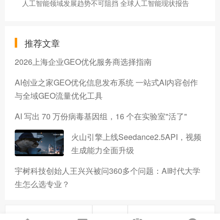
人工智能领域发展趋势不可阻挡 全球人工智能现状报告
推荐文章
2026上海企业GEO优化服务商选择指南
AI创业之家GEO优化信息发布系统 一站式AI内容创作
与全域GEO流量优化工具
AI 写出 70 万份病毒基因组，16 个在实验室"活了"
火山引擎上线Seedance2.5API，视频
生成能力全面升级
宇树科技创始人王兴兴被问360多个问题：AI时代大学
生怎么选专业？
上一篇
下一篇