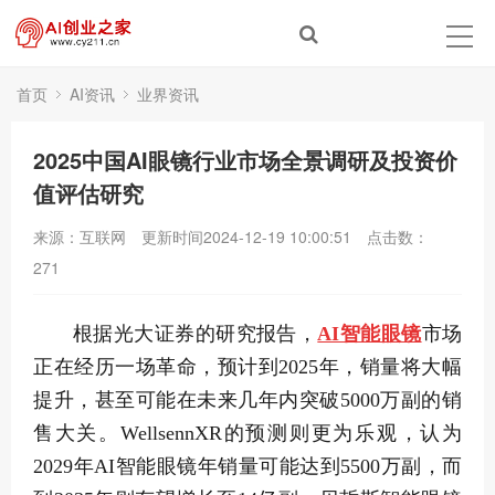
首页
AI资讯
业界资讯
2025中国AI眼镜行业市场全景调研及投资价
值评估研究
来源：互联网
更新时间2024-12-19 10:00:51
点击数：
271
根据光大证券的研究报告，
AI智能眼镜
市场
正在经历一场革命，预计到2025年，销量将大幅
提升，甚至可能在未来几年内突破5000万副的销
售大关。WellsennXR的预测则更为乐观，认为
2029年AI智能眼镜年销量可能达到5500万副，而