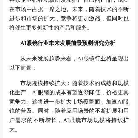
各家企业都在积极研发和推广自己的产品，试图
在市场中占据一席之地。未来，随着技术的不断
进步和市场的扩大，竞争将更加激烈，但同时也
将催生更多创新性的产品和服务。
AI眼镜行业未来发展前景预测研究分析
从未来发展趋势来看，AI眼镜行业将呈现出
以下前景：
市场规模持续扩大：随着技术的成熟和规模
化生产，AI眼镜的成本有望逐渐降低，价格更具
竞争力。这将进一步扩大市场覆盖面，加速AI眼
镜的普及。同时，随着应用场景的不断扩展和用
户需求的不断增长，AI眼镜市场规模将持续扩
大。