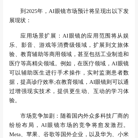
到2025年，AI眼镜市场预计将呈现出以下发
展现状：
应用场景扩展：AI眼镜的应用范围将从娱
乐、影音、游戏等消费级领域，扩展到文旅体
验、教育辅助等商用领域，甚至包括工业制造和
医疗等高精尖领域。例如，在医疗领域，AI眼镜
可以辅助医生进行手术操作，实时监测患者数
据，提高诊疗效率;在教育领域，AI眼镜则可以通
过增强现实技术，提供更生动、互动的学习体
验。
市场竞争加剧：随着国内外众多科技厂商的
纷纷布局，AI眼镜市场的竞争将愈发激烈。
Meta、苹果、谷歌等国外企业，以及华为、小米