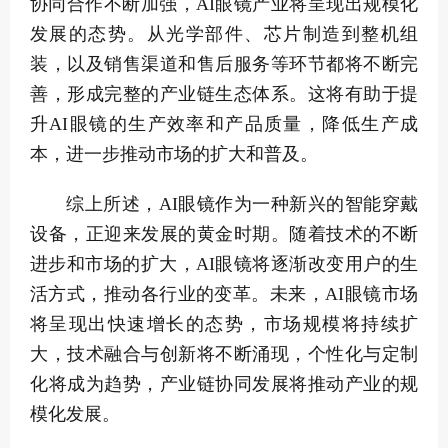
协同合作不断加强，AI眼镜产业将呈现出规模化
发展的态势。从光学部件、芯片制造到整机组
装，以及销售渠道和售后服务等环节都将不断完
善，形成完整的产业链生态体系。这将有助于提
升AI眼镜的生产效率和产品质量，降低生产成
本，进一步推动市场的扩大和普及。
综上所述，AI眼镜作为一种新兴的智能穿戴
设备，正迎来发展的黄金时期。随着技术的不断
进步和市场的扩大，AI眼镜将逐渐改变用户的生
活方式，推动各行业的变革。未来，AI眼镜市场
将呈现出快速增长的态势，市场规模将持续扩
大，技术融合与创新将不断涌现，个性化与定制
化将成为趋势，产业链协同发展将推动产业的规
模化发展。