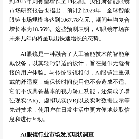
到2035年则有望增长至14亿副。贝哲斯智能眼镜
市场研究报告也指出，预计到2029年，全球智能
眼镜市场规模将达到1067.78亿元，期间年均复合
增长率为18.56%。这些预测表明，AI眼镜市场在
未来几年内将呈现出快速增长的态势。
AI眼镜是一种融合了人工智能技术的智能穿
戴设备，以其轻巧舒适的设计，旨在提供无缝衔
接的用户体验。与传统眼镜相似，AI眼镜注重佩
戴的舒适度，确保长时间使用也不会造成不适。
它们不仅具备基本的视力矫正功能，还集成了增
强现实(AR)、虚拟现实(VR)以及实时数据显示等
先进技术，使用户在日常生活中更方便地获取信
息和进行互动。
AI眼镜行业市场发展现状调查