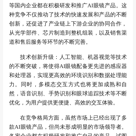
等国内企业都在积极研发和推广AI眼镜产品。这
种竞争不仅推动了技术的快速发展和产品的不断
创新，还促进了产业链上下游企业的协同合作，
从光学部件、芯片制造到整机组装，以及销售渠
道和售后服务等环节的不断完善。
技术创新升级：人工智能、机器视觉等技术
的不断突破，将使得AI眼镜配备更先进的感应器
和处理器，实现更高效的环境识别和数据处理能
力。同时，多模态交互方式也将更加成熟和自
然，语音识别、手势识别和眼球追踪技术等不断
优化，为用户提供更便捷、高效的交互体验。
在竞争格局方面，虽然市场上已经出现了多
款AI眼镜产品，但尚未形成明显的市场领导者。