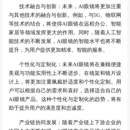
技术融合与创新：未来，AI眼镜将更加注重
与其他技术的融合与创新。例如，与5G、物联网
等技术的结合，将使得AI眼镜在远程办公、智能
家居等领域发挥更大的作用。同时，随着人工智
能技术的不断发展，AI眼镜的智能水平也将不断
提升，为用户提供更加精准、智能的服务。
个性化与定制化：未来AI眼镜将在兼顾便捷
美观与功能实用性上不断进步。在镜架和镜片设
计上，将更加注重佩戴舒适度和个性化定制。用
户可以根据自己的需求和喜好，选择适合自己的
AI眼镜产品。这种个性化与定制化的趋势，将有
助于提升用户的满意度和忠诚度。
产业链协同发展：随着产业链上下游企业的