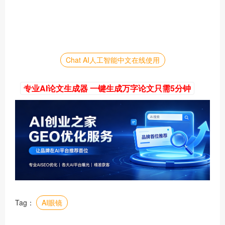
Chat AI人工智能中文在线使用
专业AI论文生成器 一键生成万字论文只需5分钟
Tag：
AI眼镜