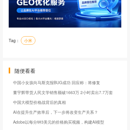
Tag：
小米
随便看看
中国小女孩向马斯克报BUG成功 回应称：将修复
董宇辉带货人民文学销售额破1663万 2小时卖出7.7万套
中国大模型价格战背后的真相
AI在提升生产效率后，下一步将改变生产关系？
Adobe以每分钟3美元的价格购买视频，构建AI模型