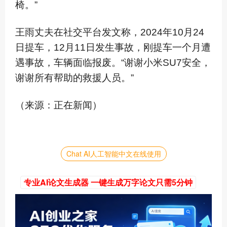
椅。”
王雨丈夫在社交平台发文称，2024年10月24
日提车，12月11日发生事故，刚提车一个月遭
遇事故，车辆面临报废。“谢谢小米SU7安全，
谢谢所有帮助的救援人员。”
（来源：正在新闻）
Chat AI人工智能中文在线使用
专业AI论文生成器 一键生成万字论文只需5分钟