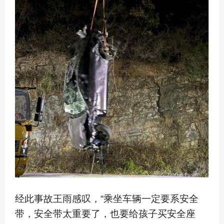
经此事故王雨感叹，“乘坐车辆一定要系安全
带，安全带太重要了，也要给孩子买安全座