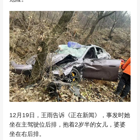
12月19日，王雨告诉《正在新闻》，事发时她
坐在主驾驶位后排，抱着2岁半的女儿，婆婆
坐在右后排。