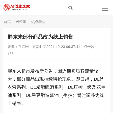
首页
AI资讯
热点聚焦
胖东来部分商品改为线上销售
来源：互联网
更新时间2024-12-23 09:37:41
点击数：
153
胖东来超市发布新公告，因近期卖场客流量较
大，部分商品出现持续哄抢现象。即日起，DL洗
衣液系列、DL精酿啤酒系列、DL压榨一级及花生
油系列、DL黑豆酿造酱油（生抽）暂时调整为线
上销售。