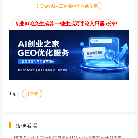
Chat AI人工智能中文在线使用
专业AI论文生成器 一键生成万字论文只需5分钟
Tag：
胖东来
随便看看
腾讯讯云推出高性能应用服务HAI 10分钟即可创建AI应用