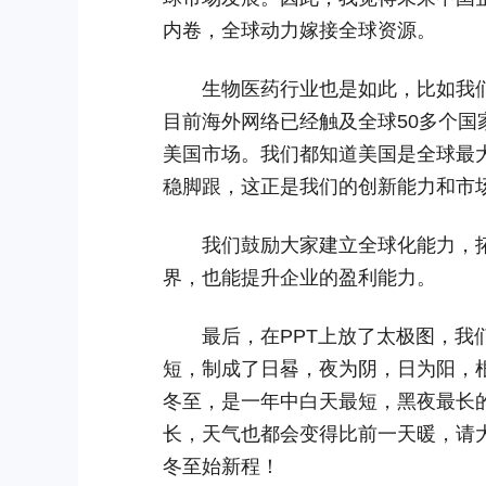
内卷，全球动力嫁接全球资源。
生物医药行业也是如此，比如我们
目前海外网络已经触及全球50多个国
美国市场。我们都知道美国是全球最
稳脚跟，这正是我们的创新能力和市
我们鼓励大家建立全球化能力，拓
界，也能提升企业的盈利能力。
最后，在PPT上放了太极图，我们
短，制成了日晷，夜为阴，日为阳，
冬至，是一年中白天最短，黑夜最长
长，天气也都会变得比前一天暖，请
冬至始新程！