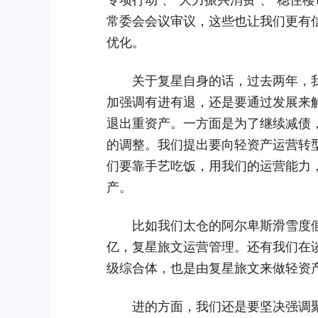
常委会会议审议，这些也让我们更有
优化。
关于复星自身的话，过去两年，我
加强调有进有退，还是要通过发展来
退出重资产。一方面是为了继续减债，
的调整。我们提出要向轻资产运营转
们要靠手艺吃饭，用我们的运营能力
产。
比如我们太仓的阿尔卑斯滑雪度假区
亿，复星旅文运营管理。还有我们在谈
级综合体，也是由复星旅文来做轻资
进的方面，我们还是要坚决强调聚