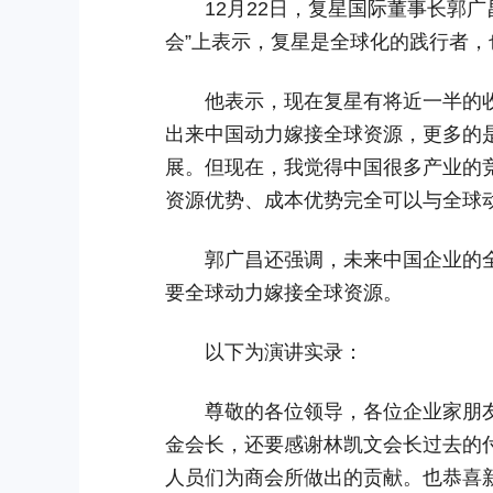
12月22日，复星国际董事长郭广昌
会”上表示，复星是全球化的践行者，
他表示，现在复星有将近一半的收入
出来中国动力嫁接全球资源，更多的
展。但现在，我觉得中国很多产业的
资源优势、成本优势完全可以与全球
郭广昌还强调，未来中国企业的全
要全球动力嫁接全球资源。
以下为演讲实录：
尊敬的各位领导，各位企业家朋友
金会长，还要感谢林凯文会长过去的
人员们为商会所做出的贡献。也恭喜