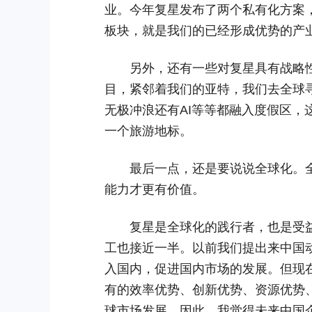
业。今年复星发布了两个私有化方案
板块，就是我们的已经形成优势的产
另外，还有一些对复星具有战略性
目，紧邻着我们的亚特，我们去全球
无极冲浪还有AI等等都融入度假区
一个旅游地标。
最后一点，还是要说说全球化。全
能力才更有价值。
复星是全球化的践行者，也是受益
工也接近一半。以前我们提出来中国
入国内，促进国内市场的发展。但现
有的效率优势、创新优势、资源优势
球市场发展。因此，我觉得未来中国