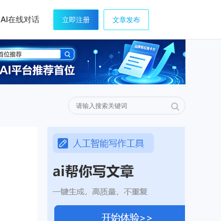
AI在线对话
立即注册
文章发布