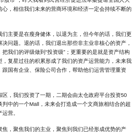
信心，相信我们未来的营商环境和经济一定会持续不断的
们主要是在瘦身健体，以退为主，但今年的话，我们更
解决问题。退的话，我们退出那些非主业非核心的资产，
把我们的评级做到“投资级”；更重要的是就是资产结构
型，复星过往的积累形成了我们的资产运营能力，未来我
，跟国有企业、保险公司合作，帮助他们运营管理重资
，我们投资了一期，二期会由太仓政府平台投资50
判中的一个Mall，未来会打造成一个文商旅相结合的超
产运营。
焦，聚焦我们的主业，聚焦到我们已经形成优势的产