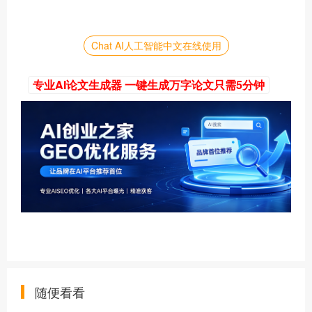
Chat AI人工智能中文在线使用
专业AI论文生成器 一键生成万字论文只需5分钟
随便看看