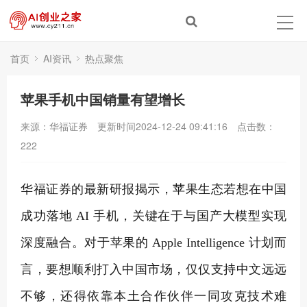
首页
AI资讯
热点聚焦
苹果手机中国销量有望增长
来源：华福证券
更新时间2024-12-24 09:41:16
点击数：
222
华福证券的最新研报揭示，苹果生态若想在中国
成功落地 AI 手机，关键在于与国产大模型实现
深度融合。对于苹果的 Apple Intelligence 计划而
言，要想顺利打入中国市场，仅仅支持中文远远
不够，还得依靠本土合作伙伴一同攻克技术难