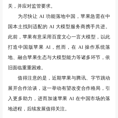
关，并应对监管要求。
为尽快让 AI 功能落地中国，苹果急需在中
国本土找到适配的 AI 大模型服务商携手共进。
此前，苹果有意采用百度文心一言大模型，以此
打造中国版苹果 AI，然而，在 AI 操作系统落
地、融合苹果生态与大模型能力等诸多环节，依
旧面临重重困难。
值得注意的是，近期苹果与腾讯、字节跳动
展开合作洽谈，这一举动有望改变合作格局，引
入更多助力，进而加速苹果 AI 在中国市场的落
地进程，后续发展值得关注。