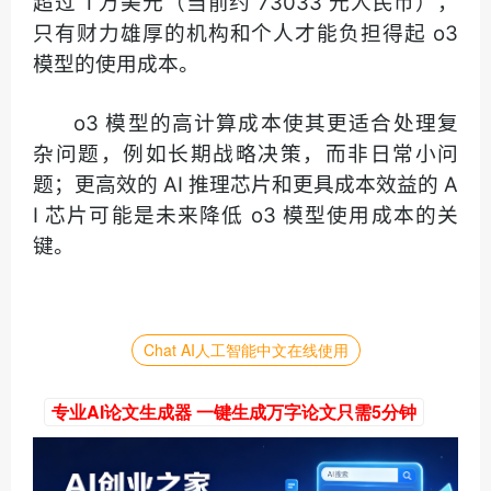
超过 1 万美元（当前约 73033 元人民币），
只有财力雄厚的机构和个人才能负担得起 o3
模型的使用成本。
o3 模型的高计算成本使其更适合处理复
杂问题，例如长期战略决策，而非日常小问
题；更高效的 AI 推理芯片和更具成本效益的 A
I 芯片可能是未来降低 o3 模型使用成本的关
键。
Chat AI人工智能中文在线使用
专业AI论文生成器 一键生成万字论文只需5分钟