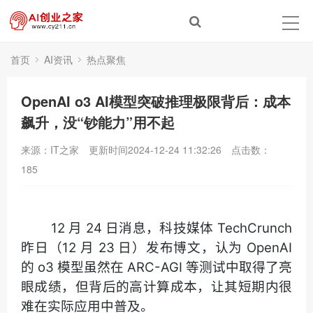
首页
AI资讯
热点聚焦
OpenAI o3 AI模型突破推理极限背后：成本
飙升，没“钞能力”用不起
来源：IT之家
更新时间2024-12-24 11:32:26
点击数：
185
12 月 24 日消息，科技媒体 TechCrunch
昨日（12 月 23 日）发布博文，认为 OpenAI
的 o3 模型虽然在 ARC-AGI 等测试中取得了亮
眼成绩，但背后的高计算成本，让其短期内很
难在实际应用中普及。