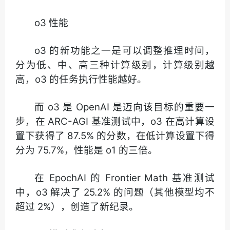
o3 性能
o3 的新功能之一是可以调整推理时间，
分为低、中、高三种计算级别，计算级别越
高，o3 的任务执行性能越好。
而 o3 是 OpenAI 是迈向该目标的重要一
步，在 ARC-AGI 基准测试中，o3 在高计算设
置下获得了 87.5% 的分数，在低计算设置下得
分为 75.7%，性能是 o1 的三倍。
在 EpochAI 的 Frontier Math 基准测试
中，o3 解决了 25.2% 的问题（其他模型均不
超过 2%），创造了新纪录。