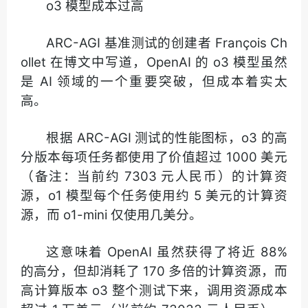
o3 模型成本过高
ARC-AGI 基准测试的创建者 François Ch
ollet 在博文中写道，OpenAI 的 o3 模型虽然
是 AI 领域的一个重要突破，但成本着实太
高。
根据 ARC-AGI 测试的性能图标，o3 的高
分版本每项任务都使用了价值超过 1000 美元
（备注：当前约 7303 元人民币）的计算资
源，o1 模型每个任务使用约 5 美元的计算资
源，而 o1-mini 仅使用几美分。
这意味着 OpenAI 虽然获得了将近 88%
的高分，但却消耗了 170 多倍的计算资源，而
高计算版本 o3 整个测试下来，调用资源成本