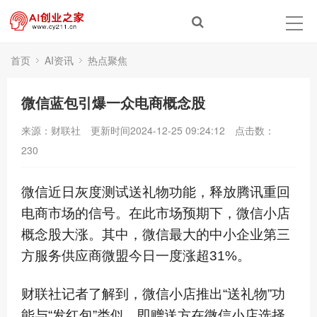
首页
AI资讯
热点聚焦
微信蓝包引爆一众电商概念股
来源：财联社
更新时间2024-12-25 09:24:12
点击数：
230
微信近日灰度测试送礼物功能，释放腾讯重回
电商市场的信号。在此市场预期下，微信小店
概念股大涨。其中，微信最大的中小企业第三
方服务供应商微盟今日一度涨超31%。
财联社记者了解到，微信小店推出“送礼物”功
能与“发红包”类似，即赠送方在微信小店选择