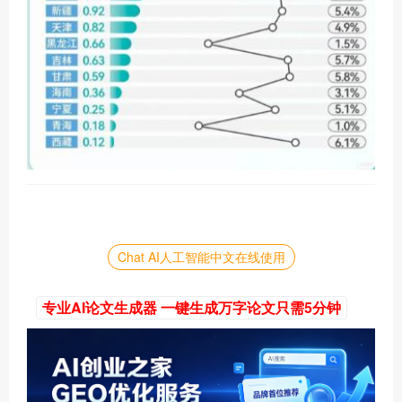
Chat AI人工智能中文在线使用
专业AI论文生成器 一键生成万字论文只需5分钟