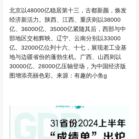
北京以48000亿稳居第十三，古都新颜，焕发
经济新活力。陕西、江西、重庆则以38000
亿、36000亿、35000亿紧随其后，西部与中
部地区交相辉映。辽宁、云南分别以33000
亿、32000亿位列十六、十七，展现老工业基
地与边疆省份的蓬勃生机。广西、山西则以
30000亿、28000亿压轴登场，为中国经济版
图增添亮丽色彩。来源：
有趣的小鱼g