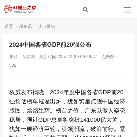
首页
AI资讯
热点聚焦
2024中国各省GDP前20强公布
来源：互联网
更新时间2024-12-30 09:09:47
点击数：
392
权威发布揭晓，2024年度中国各省GDP前20
强预估榜单璀璨出炉，犹如繁星点缀中国经济
版图，熠熠生辉。榜首之位，广东以傲人姿态
稳居，预计GDP总量将突破141000亿大关，
犹如一艘经济巨轮，引领潮流，破浪前行。紧