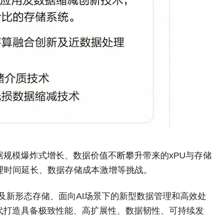
据规模爆炸式增长、数据价值不断攀升带来的xPU与存储
理时间延长、数据存储成本激增等挑战。
及新形态存储、面向AI场景下的新型数据管理和高效处
时代打造具备极致性能、高扩展性、数据韧性、可持续发