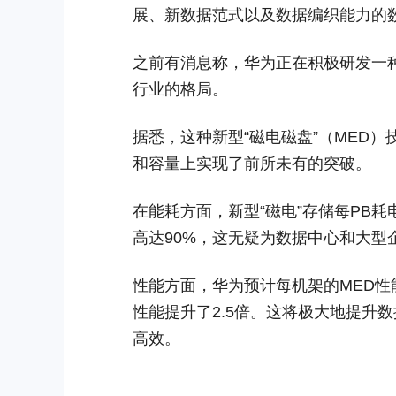
展、新数据范式以及数据编织能力的数
之前有消息称，华为正在积极研发一种
行业的格局。
据悉，这种新型“磁电磁盘”（MED
和容量上实现了前所未有的突破。
在能耗方面，新型“磁电”存储每PB耗
高达90%，这无疑为数据中心和大型
性能方面，华为预计每机架的MED性
性能提升了2.5倍。这将极大地提升
高效。