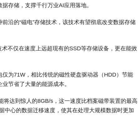
据存储，支撑千行万业AI应用落地。
前沿的“磁电”存储技术，该技术有望彻底改变数据存储
）技术不仅在速度上远超现有的SSD等存储设备，更在能效
电仅为71W，相比传统的磁性硬盘驱动器（HDD）节能
企业节省了大量的能源成本。
能将达到惊人的8GB/s，这一速度比档案磁带装置的最高
数据中心的数据迁移速度，使其在处理大规模数据时更加