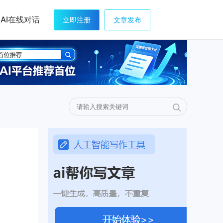
AI在线对话
立即注册
文章发布