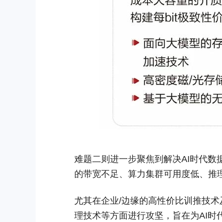
难题二则进一步聚焦到解决AI时代数
的带宽不足、算力集群可用度低、推
尤其在企业/边缘的高性价比训推技术
理技术等方面进行攻坚，旨在为AI