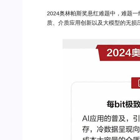
2024奥林帕斯奖悬红难题中，难题一
质、介质应用创新以及大模型的无损