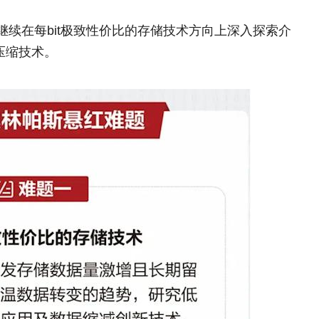
继续在每bit极致性价比的存储技术方向上深入探索介
压缩技术。