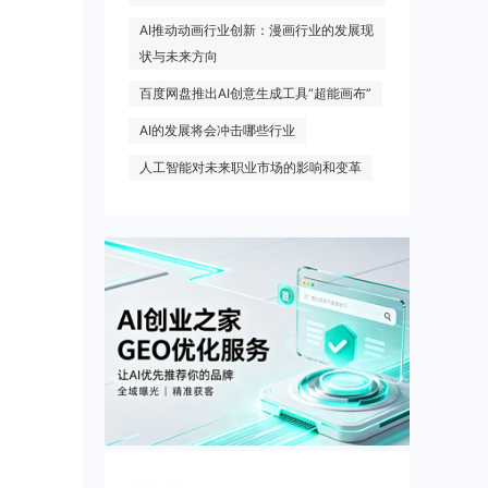
AI推动动画行业创新：漫画行业的发展现
状与未来方向
百度网盘推出AI创意生成工具“超能画布”
AI的发展将会冲击哪些行业
人工智能对未来职业市场的影响和变革