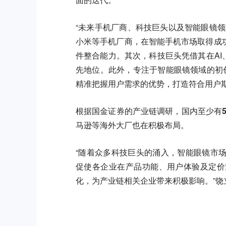
“未来手机厂商、科技巨头以及智能眼镜
小米等手机厂商，在智能手机市场取得成
件整合能力。其次，科技巨头凭借其在AI
先地位。此外，专注于智能眼镜领域的初创
精准把握用户需求的优势，打造符合用户
根据国金证券的产业链调研，国内至少有50
马逊等海外大厂也在积极布局。
“随着众多科技巨头的涌入，智能眼镜市
促使各企业在产品功能、用户体验及定价
化，为产业链相关企业带来积极影响。”饶