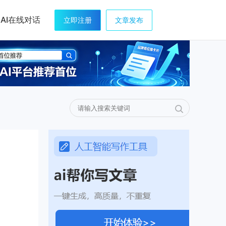
AI在线对话
立即注册
文章发布