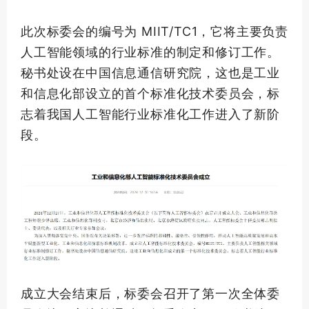
此次标委会的编号为 MIIT/TC1，它将主要负责
人工智能领域的行业标准的制定和修订工作。
秘书处设在中国信息通信研究院，这也是工业
和信息化部设立的首个标准化技术委员会，标
志着我国人工智能行业标准化工作进入了新阶
段。
成立大会结束后，标委会召开了
第一
次全体委