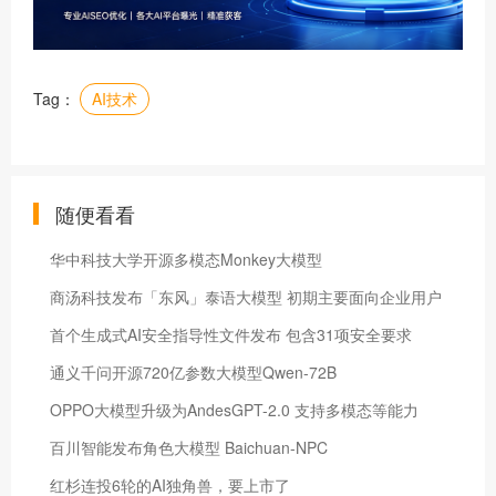
Tag：
AI技术
随便看看
华中科技大学开源多模态Monkey大模型
商汤科技发布「东风」泰语大模型 初期主要面向企业用户
首个生成式AI安全指导性文件发布 包含31项安全要求
通义千问开源720亿参数大模型Qwen-72B
OPPO大模型升级为AndesGPT-2.0 支持多模态等能力
百川智能发布角色大模型 Baichuan-NPC
红杉连投6轮的AI独角兽，要上市了