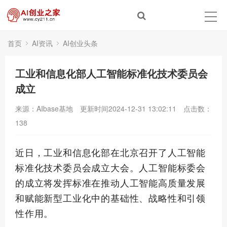
首页
AI资讯
AI创业头条
工业和信息化部人工智能标准化技术委员会
成立
来源：AIbase基地
更新时间2024-12-31 13:02:11
点击数：
138
近日，工业和信息化部在北京召开了人工智能
标准化技术委员会成立大会。
人工智能标委会
的成立将发挥标准在推动人工智能高质量发展
和赋能新型工业化中的基础性、战略性和引领
性作用。