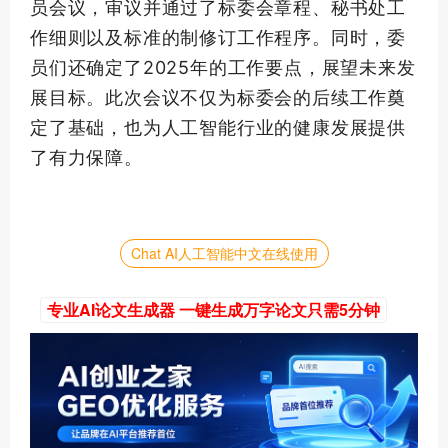
员会议，审议并通过了标委会章程、秘书处工
作细则以及标准的制修订工作程序。同时，委
员们还确定了2025年的工作要点，展望未来发
展目标。此次会议不仅为标委会的后续工作奠
定了基础，也为人工智能行业的健康发展提供
了有力保障。
Chat AI人工智能中文在线使用
专业AI论文生成器 一键生成万字论文只需5分钟