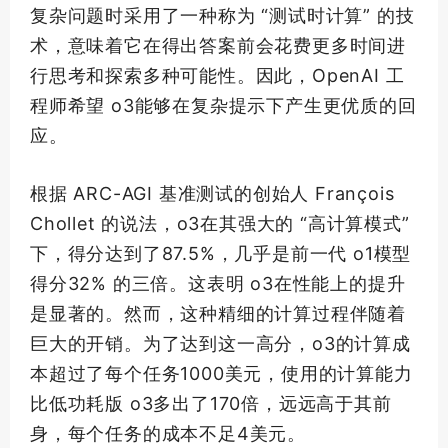
复杂问题时采用了一种称为 “测试时计算” 的技
术，意味着它在得出答案前会花费更多时间进
行思考和探索多种可能性。因此，OpenAI 工
程师希望 o3能够在复杂提示下产生更优质的回
应。
根据 ARC-AGI 基准测试的创始人 François
Chollet 的说法，o3在其强大的 “高计算模式”
下，得分达到了87.5%，几乎是前一代 o1模型
得分32% 的三倍。这表明 o3在性能上的提升
是显著的。然而，这种精细的计算过程伴随着
巨大的开销。为了达到这一高分，o3的计算成
本超过了每个任务1000美元，使用的计算能力
比低功耗版 o3多出了170倍，远远高于其前
身，每个任务的成本不足4美元。