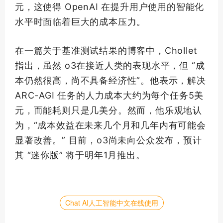
元，这使得 OpenAI 在提升用户使用的智能化
水平时面临着巨大的成本压力。
在一篇关于基准测试结果的博客中，Chollet
指出，虽然 o3在接近人类的表现水平，但 “成
本仍然很高，尚不具备经济性”。他表示，解决
ARC-AGI 任务的人力成本大约为每个任务5美
元，而能耗则只是几美分。然而，他乐观地认
为，“成本效益在未来几个月和几年内有可能会
显著改善。” 目前，o3尚未向公众发布，预计
其 “迷你版” 将于明年1月推出。
Chat AI人工智能中文在线使用