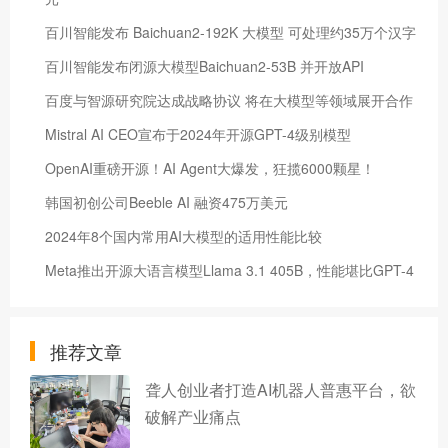
百川智能发布 Baichuan2-192K 大模型 可处理约35万个汉字
百川智能发布闭源大模型Baichuan2-53B 并开放API
百度与智源研究院达成战略协议 将在大模型等领域展开合作
Mistral AI CEO宣布于2024年开源GPT-4级别模型
OpenAI重磅开源！AI Agent大爆发，狂揽6000颗星！
韩国初创公司Beeble AI 融资475万美元
2024年8个国内常用AI大模型的适用性能比较
Meta推出开源大语言模型Llama 3.1 405B，性能堪比GPT-4
推荐文章
聋人创业者打造AI机器人普惠平台，欲
破解产业痛点