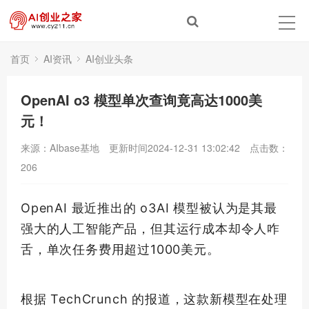
首页
AI资讯
AI创业头条
OpenAI o3 模型单次查询竟高达1000美
元！
来源：AIbase基地
更新时间2024-12-31 13:02:42
点击数：
206
OpenAI 最近推出的 o3AI 模型被认为是其
最
强
大的人工智能产品，但其运行成本却令人咋
舌，单次任务费用超过1000美元。
根据 TechCrunch 的报道，这款新模型在处理