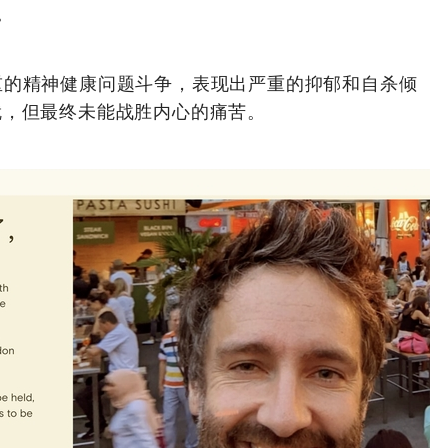
。
在与严重的精神健康问题斗争，表现出严重的抑郁和自杀倾
就，但最终未能战胜内心的痛苦。