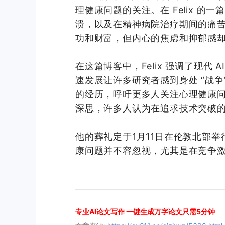
理健康问题的关注。在 Felix 
溃，以及在精神病院治疗期间的痛苦
功和财富，但内心的焦虑和抑郁感
在这篇博客中，Felix 强调了现代
速发展让许多研究者感到身处 “战
的经历，呼吁更多人关注心理健康问题。
深思，许多人认为在追求技术突破
他的葬礼定于1月11日在伦敦北部
康问题并不容忽视，尤其是在竞争
专业AI论文写作 一键生成万字论文只需5分钟