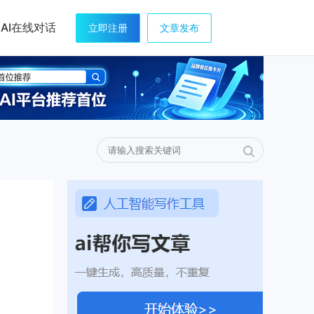
AI在线对话
立即注册
文章发布