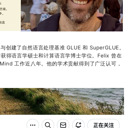
者，参与创建了自然语言处理基准 GLUE 和 SuperGLUE。
得语言学硕士和计算语言学博士学位。Felix 曾在
pMind 工作近八年。他的学术贡献得到了广泛认可，