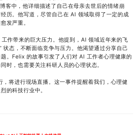
的一篇博客中，他详细描述了自己在母亲去世后的情绪崩
经历。他写道，尽管自己在 AI 领域取得了一定的成
却愈发严重。
 AI 工作带来的巨大压力。他提到，AI 领域近年来的飞
争” 状态，不断面临竞争与压力。他渴望通过分享自己
Felix 的故事引发了人们对 AI 工作者心理健康的
的同时，也需要关注科研人员的心理状态。
举行，将进行现场直播。这一事件提醒着我们，心理健
激烈的科技行业中。