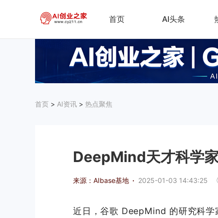
首页
AI头条
首页
>
AI资讯
>
热点聚焦
DeepMind天才科学
来源：AIbase基地
·
2025-01-03 14:43:25
近日，谷歌 DeepMind 的研究科学