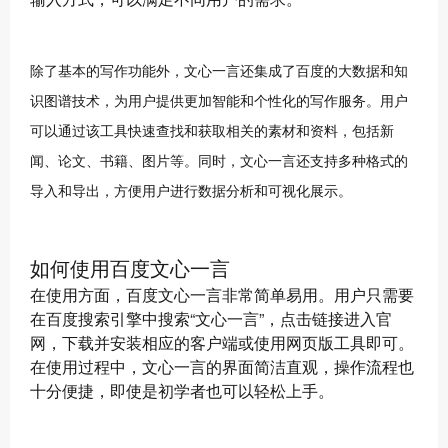
除了基本的写作功能外，文心一言还集成了百度的大数据和知
识图谱技术，为用户提供更加智能和个性化的写作服务。用户
可以通过该工具快速查找和获取相关的素材和资料，包括新
闻、论文、书籍、图片等。同时，文心一言还支持多种格式的
导入和导出，方便用户进行数据分析和可视化展示。
如何使用百度文心一言
在使用方面，百度文心一言非常简单易用。用户只需要
在百度搜索引擎中搜索“文心一言”，点击链接进入官
网，下载并安装相应的客户端或使用网页版工具即可。
在使用过程中，文心一言的界面简洁直观，操作流程也
十分便捷，即使是初学者也可以轻松上手。