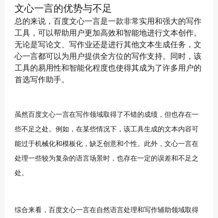
文心一言的优势与不足
总的来说，百度文心一言是一款非常实用和强大的写作
工具，可以帮助用户更加高效和智能地进行文本创作。
无论是写论文、写作业还是进行其他文本生成任务，文
心一言都可以为用户提供全方位的写作支持。同时，该
工具的易用性和智能化程度也使得其成为了许多用户的
首选写作助手。
虽然百度文心一言在写作领域取得了不错的成绩，但也存在一
些不足之处。例如，在某些情况下，该工具生成的文本内容可
能过于机械化和模板化，缺乏创意和个性。此外，文心一言在
处理一些较为复杂的语言场景时，也存在一定的误差和不足之
处。
综合来看，百度文心一言在自然语言处理和写作辅助领域取得