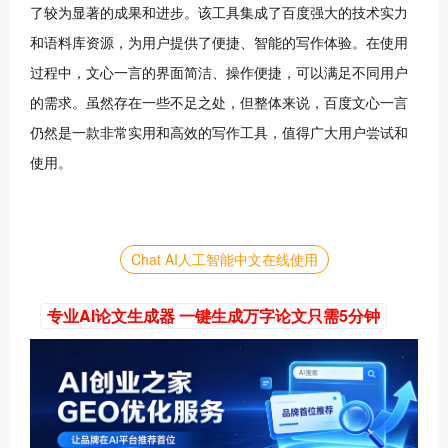
了较为显著的成果和进步。该工具集成了百度强大的技术实力
和语料库资源，为用户提供了便捷、智能的写作体验。在使用
过程中，文心一言的界面简洁、操作便捷，可以满足不同用户
的需求。虽然存在一些不足之处，但整体来说，百度文心一言
仍然是一款非常实用和高效的写作工具，值得广大用户尝试和
使用。
Chat AI人工智能中文在线使用
专业AI论文生成器 一键生成万字论文只需5分钟