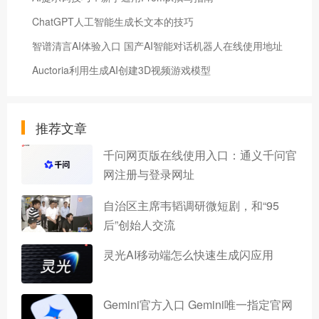
ChatGPT人工智能生成长文本的技巧
智谱清言AI体验入口 国产AI智能对话机器人在线使用地址
Auctoria利用生成AI创建3D视频游戏模型
推荐文章
千问网页版在线使用入口：通义千问官
网注册与登录网址
自治区主席韦韬调研微短剧，和“95
后”创始人交流
灵光AI移动端怎么快速生成闪应用
Gemini官方入口 Gemini唯一指定官网