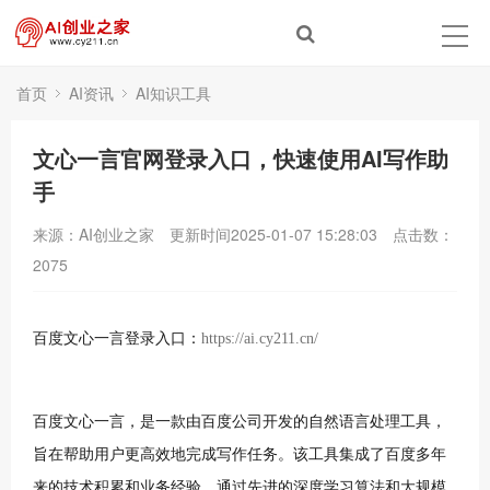
首页
AI资讯
AI知识工具
文心一言官网登录入口，快速使用AI写作助
手
来源：AI创业之家
更新时间2025-01-07 15:28:03
点击数：
2075
百度文心一言登录入口：
https://ai.cy211.cn/
百度文心一言，是一款由百度公司开发的自然语言处理工具，
旨在帮助用户更高效地完成写作任务。该工具集成了百度多年
来的技术积累和业务经验，通过先进的深度学习算法和大规模