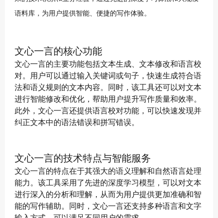
语料库，为用户提供智能、便捷的写作体验。
文心一言的核心功能
文心一言的主要功能包括文本生成、文本修改和语言校
对。用户可以通过输入关键词或句子，快速生成符合语
法和语义规则的文本内容。同时，该工具还可以对文本
进行智能修改和优化，帮助用户提升写作质量和效率。
此外，文心一言还提供语言校对功能，可以快速发现并
纠正文本中的语法错误和拼写错误。
文心一言的技术特点与智能服务
文心一言的特点在于其强大的语义理解和自然语言处理
能力。该工具采用了先进的深度学习模型，可以对文本
进行深入的分析和理解，从而为用户提供更加准确和智
能的写作辅助。同时，文心一言还支持多种语言和文字
输入方式，可以满足不同用户的需求。