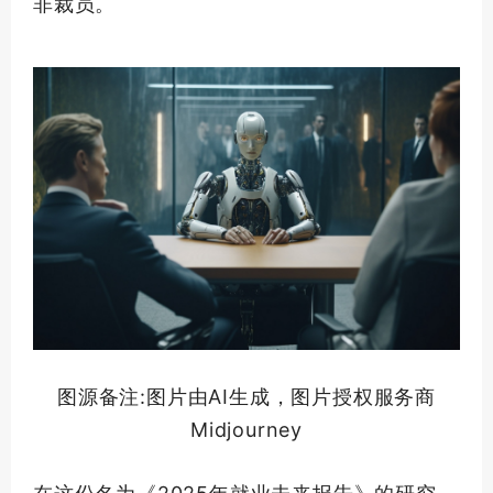
非裁员。
图源备注:图片由AI生成，图片授权服务商
Midjourney