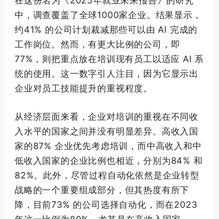
在这份名为《2025年就业未来报告》的研究
中，调查覆盖了全球1000家企业。结果显示，
约41% 的公司计划裁减那些可以由 AI 完成的
工作岗位。然而，有更大比例的公司，即
77%，则把重点放在培训现有员工以适应 AI 系
统的使用。这一数字引人注目，因为它显示出
企业对员工技能提升的重视程度。
从经济层面来看，企业对培训的重视在不同收
入水平的国家之间并没有明显差异。高收入国
家的87% 企业优先考虑培训，而中高收入和中
低收入国家的企业比例也相近，分别为84% 和
82%。此外，尽管过程自动化依然是企业转型
战略的一个重要组成部分，但其热度有所下
降，目前73% 的公司选择自动化，而在2023