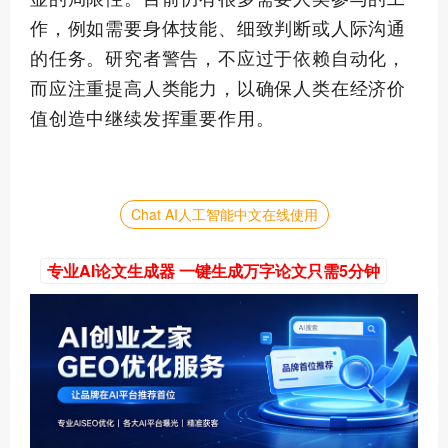
作，例如需要身体技能、细致判断或人际沟通
的任务。研究者警告，不应过于依赖自动化，
而应注重提高人类能力，以确保人类在经济价
值创造中继续发挥重要作用。
Chat AI人工智能中文在线使用
专业AI论文生成器 一键生成万字论文只需5分钟