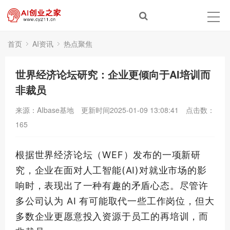
首页
AI资讯
热点聚焦
世界经济论坛研究：企业更倾向于AI培训而
非裁员
来源：AIbase基地
更新时间2025-01-09 13:08:41
点击数：
165
根据世界经济论坛（WEF）发布的一项新研
究，企业在面对人工智能(AI)对就业市场的影
响时，表现出了一种有趣的矛盾心态。尽管许
多公司认为 AI 有可能取代一些工作岗位，但大
多数企业更愿意投入资源于员工的再培训，而