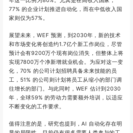
年这一比例为80%。尤其是在高收入国家，
77% 的企业计划推进自动化，而在中低收入国
家则仅为57%。
展望未来，WEF 预测，到2030年，新的技术
和市场变化将创造约1.7亿个新工作岗位，尽管
预计会有9200万个现有岗位消失，但整体上将
实现7800万个净新增就业机会。为应对这一变
化，70% 的公司计划招聘具备未来技能的员
工，51% 的公司则计划将员工从缩小的部门调
往增长的部门。与此同时，WEF 估计到2030
年，全球59% 的劳动力需要额外培训，以适应
不断变化的工作要求。
值得注意的是，研究也提到，AI 自动化存在明
显的局限性。目前仍有很多需要人类参与的工