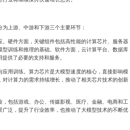
以分为上游、中游和下游三个主要环节：
应。硬件方面，关键组件包括高性能的计算芯片、服务器
模型训练和推理的基础。软件方面，云计算平台、数据库
用提供了必要的支持和服务。
与应用训练。算力芯片是大模型速度的核心，直接影响模
，对计算力的需求持续增长，推动了相关芯片技术的创新
业，包括游戏、办公、传媒影视、医疗、金融、电商和工
景广泛，提升了行业效率，也推动了大模型技术的不断优