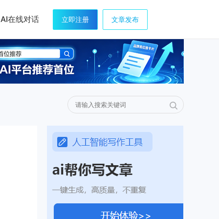
AI在线对话
立即注册
文章发布