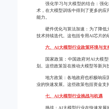
强化学习与大模型的结合：强化学习
术，在大模型训练中得到了更多的应
能力。
硬件优化与算法加速：为了降低
技术持续迭代。这包括专用AI芯片的
六、AI大模型行业政策环境与支
国家政策：中国政府对AI大模
划。这些政策旨在推动大模型等新兴
地方政策：各地政府也积极响应
业的快速发展。这些政策包括资金支
七、AI大模型行业挑战与机遇
挑战：AI大模型行业在快速发