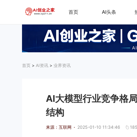
首页
AI头条
首页
>
AI资讯
>
业界资讯
AI大模型行业竞争格
结构
来源：互联网
·
2025-01-10 11:34:46
18