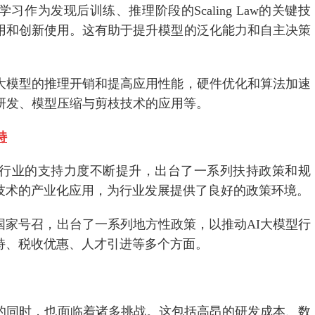
作为发现后训练、推理阶段的Scaling Law的关键技
用和创新使用。这有助于提升模型的泛化能力和自主决策
大模型的推理开销和提高应用性能，硬件优化和算法加速
研发、模型压缩与剪枝技术的应用等。
持
型行业的支持力度不断提升，出台了一系列扶持政策和规
技术的产业化应用，为行业发展提供了良好的政策环境。
国家号召，出台了一系列地方性政策，以推动AI大模型行
持、税收优惠、人才引进等多个方面。
展的同时，也面临着诸多挑战。这包括高昂的研发成本、数