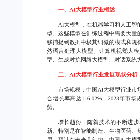
一、AI大模型行业概述
AI大模型，在机器学习和人工
型。这些模型在训练过程中需要大量
够捕捉到数据中极其细微的模式和规
然语言处理大模型、计算机视觉大模
型、生成对抗网络大模型、对话系统
二、AI大模型行业发展现状分析
市场规模：中国AI大模型行业市场规
合增长率高达116.02%。2023
势。
增长趋势：随着技术的不断进步
新。特别是在智能制造、生物医药、
用。预计在未来几年内，中国AI大模