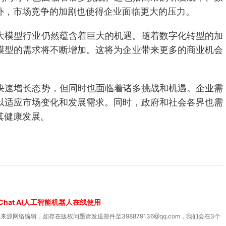
外，市场竞争的加剧也使得企业面临更大的压力。
I大模型行业仍然蕴含着巨大的机遇。随着数字化转型的加
模型的需求将不断增加。这将为企业带来更多的商业机会
持快速增长态势，但同时也面临着诸多挑战和机遇。企业需
以适应市场变化和发展需求。同时，政府和社会各界也需
其健康发展。
Chat AI人工智能机器人在线使用
源网络编辑，如存在版权问题请发送邮件至398879136@qq.com，我们会在3个