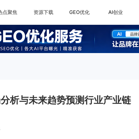
热点聚焦
资源下载
GEO优化
AI创业
局分析与未来趋势预测行业产业链
5