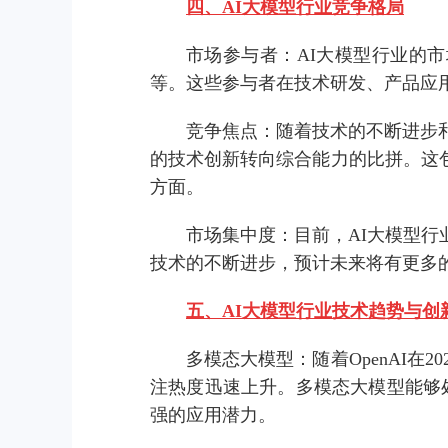
四、AI大模型行业竞争格局
市场参与者：AI大模型行业的
等。这些参与者在技术研发、产品应
竞争焦点：随着技术的不断进步
的技术创新转向综合能力的比拼。这
方面。
市场集中度：目前，AI大模型
技术的不断进步，预计未来将有更多
五、AI大模型行业技术趋势与创
多模态大模型：随着OpenAI在2
注热度迅速上升。多模态大模型能够
强的应用潜力。