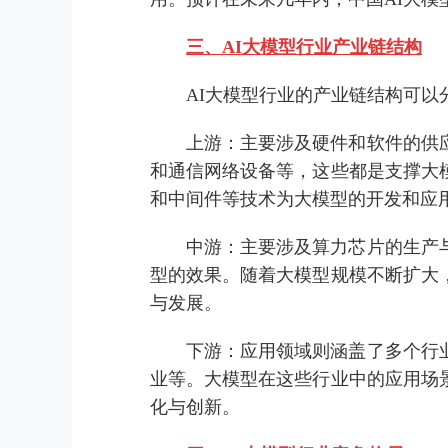
三、AI大模型行业产业链结构
AI大模型行业的产业链结构可
上游：主要涉及硬件和软件的供
和通信网络设备等，这些都是支撑大
和中间件等技术为大模型的开发和应
中游：主要涉及算力芯片的生产
型的效果。随着大模型规模不断扩大
与发展。
下游：应用领域则涵盖了多个行
业等。大模型在这些行业中的应用场
化与创新。