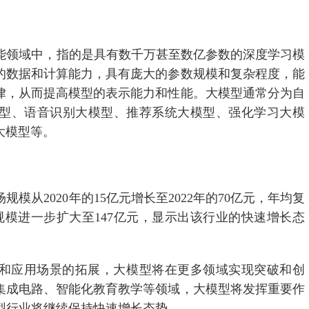
智能领域中，指的是具有数千万甚至数亿参数的深度学习模
的数据和计算能力，具有庞大的参数规模和复杂程度，能
律，从而提高模型的表示能力和性能。大模型通常分为自
型、语音识别大模型、推荐系统大模型、强化学习大模
大模型等。
模从2020年的15亿元增长至2022年的70亿元，年均复
年市场规模进一步扩大至147亿元，显示出该行业的快速增长态
和应用场景的拓展，大模型将在更多领域实现突破和创
集成电路、智能化教育教学等领域，大模型将发挥重要作
型行业将继续保持快速增长态势。