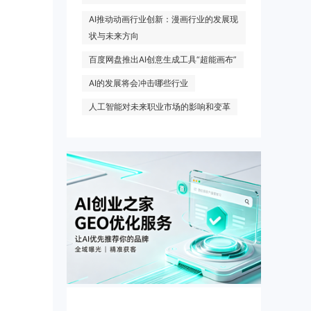
AI推动动画行业创新：漫画行业的发展现
状与未来方向
百度网盘推出AI创意生成工具“超能画布”
AI的发展将会冲击哪些行业
人工智能对未来职业市场的影响和变革