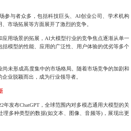
市场参与者众多，包括科技巨头、AI创业公司、学术机构
用、市场拓展等方面展开了激烈的竞争。
和应用场景的拓展，AI大模型行业的竞争焦点逐渐从单一
包括模型的性能、应用的广泛性、用户体验的优劣等多个
行业尚未形成高度集中的市场格局。随着市场竞争的加剧和
的企业脱颖而出，成为行业领导者。
新
022年发布ChatGPT，全球范围内对多模态通用大模型的关
处理多种类型的数据(如文本、图像、音频等)，展现出更