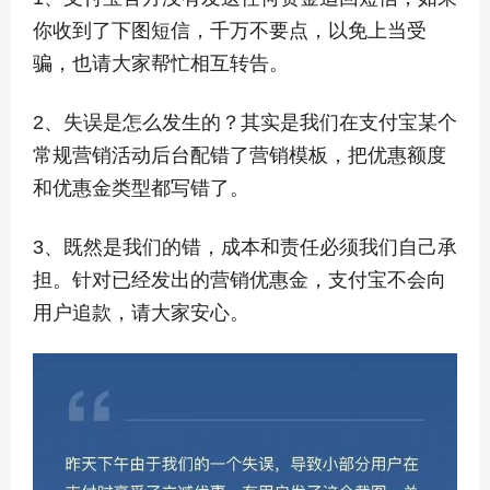
你收到了下图短信，千万不要点，以免上当受
骗，也请大家帮忙相互转告。
2、失误是怎么发生的？其实是我们在支付宝某个
常规营销活动后台配错了营销模板，把优惠额度
和优惠金类型都写错了。
3、既然是我们的错，成本和责任必须我们自己承
担。针对已经发出的营销优惠金，支付宝不会向
用户追款，请大家安心。