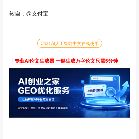
转自：@支付宝
Chat AI人工智能中文在线使用
专业AI论文生成器 一键生成万字论文只需5分钟