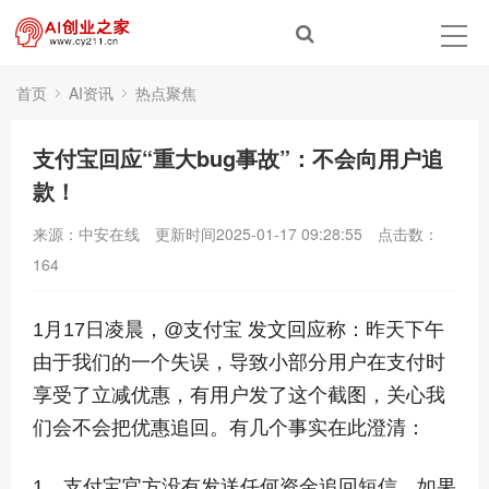
首页
AI资讯
热点聚焦
支付宝回应“重大bug事故”：不会向用户追
款！
来源：中安在线
更新时间2025-01-17 09:28:55
点击数：
164
1月17日凌晨，@支付宝 发文回应称：昨天下午
由于我们的一个失误，导致小部分用户在支付时
享受了立减优惠，有用户发了这个截图，关心我
们会不会把优惠追回。有几个事实在此澄清：
1、支付宝官方没有发送任何资金追回短信，如果