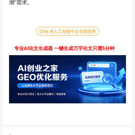
潮”需求。
Chat AI人工智能中文在线使用
专业AI论文生成器 一键生成万字论文只需5分钟