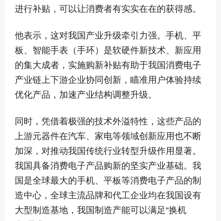
进行补贴，可以让消费者有实实在在的获得感。
他表示，这对我国产业升级牵引力强。手机、平
板、智能手表（手环）是软硬件新技术、新应用
的集大成者，实施购新补贴有助于我国消费电子
产业链上下游企业协同创新，瞄准用户体验持续
优化产品，加速产业结构调整升级。
同时，凭借着极强的技术外溢特性，这些产品的
上游元器件在汽车、家电等领域创新应用也不断
加深，对推动我国传统行业转型升级作用显著。
我国具备消费电子产品购新的坚实产业基础。我
国是全球最大的手机、平板等消费电子产品的制
造中心，全球主流品牌和代工企业均在我国设有
大型制造基地，我国制造产能可以满足“换机