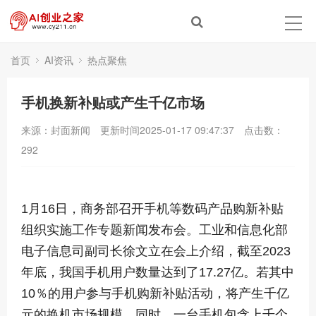
首页
AI资讯
热点聚焦
手机换新补贴或产生千亿市场
来源：封面新闻
更新时间2025-01-17 09:47:37
点击数：
292
1月16日，商务部召开手机等数码产品购新补贴
组织实施工作专题新闻发布会。工业和信息化部
电子信息司副司长徐文立在会上介绍，截至2023
年底，我国手机用户数量达到了17.27亿。若其中
10％的用户参与手机购新补贴活动，将产生千亿
元的换机市场规模。同时，一台手机包含上千个