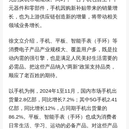
元器件和零部件，手机因购新补贴带来的销量增
长，也为上游供应链创造新的增量，将带动相关
领域业务增长。
徐文立介绍，手机、平板、智能手表（手环）等
消费电子产品产业规模大、覆盖用户多，既是拉
动内需的强引擎，也是满足人民美好生活需要的
必需品。把这些产品纳入“两新”政策支持品类，
顺应了老百姓的期待。
以手机为例，2024年1至11月，国内市场手机出
货量2.8亿部，同比增长7.2%；其中5G手机2.41
亿部，同比增长12%，占同期手机出货量的
86.2%。平板、智能手表（手环）也成为消费者
日常生活、学习、运动的必备产品。对这些产品