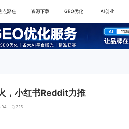
热点聚焦
资源下载
GEO优化
AI创业
，小红书Reddit力推
2:04
225