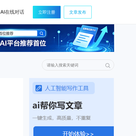
AI在线对话
立即注册
文章发布