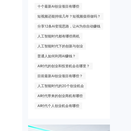
十个最新AI创业项目有哪些
短视频还能持续几年？短视频值得做吗？
分享12条AI变现思路，让AI为你自动赚钱
人工智能时代都有哪些商机
人工智能时代下的创新与创业
普通人如何利用AI赚钱？
AI时代的创业和投资机会在哪里？
目前最新AI创业项目有哪些？
人工智能时代的20个创业机会
AI时代带来的创业商机有哪些
AI时代个人创业机会有哪些