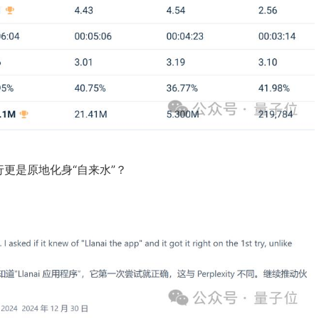
更是原地化身“自来水”？