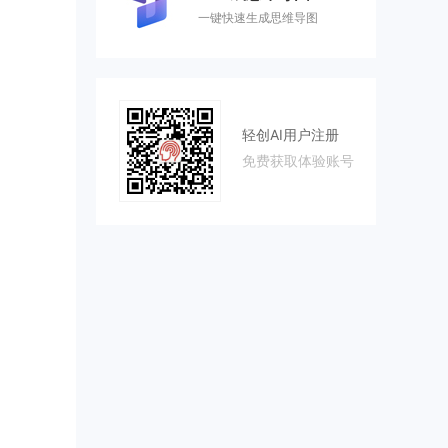
一键快速生成思维导图
轻创AI用户注册
免费获取体验账号