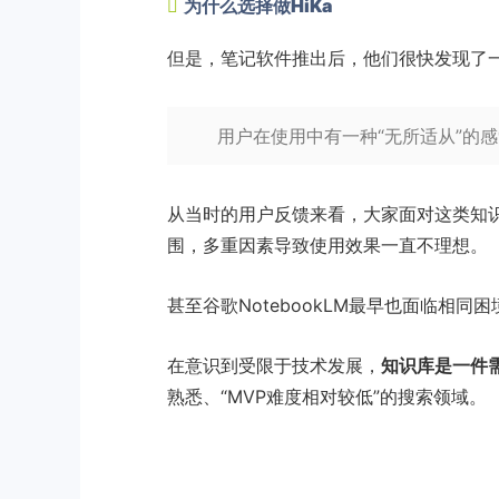
为什么选择做HiKa
但是，笔记软件推出后，他们很快发现了
用户在使用中有一种“无所适从”的
从当时的用户反馈来看，大家面对这类知
围，多重因素导致使用效果一直不理想。
甚至谷歌NotebookLM最早也面临相
在意识到受限于技术发展，
知识库是一件
熟悉、“MVP难度相对较低”的搜索领域。