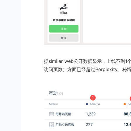
据similar web公开数据显示，上线不到
访问页数）方面已经超过Perplexity、