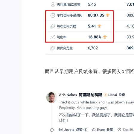
而且从早期用户反馈来看，很多网友or同行