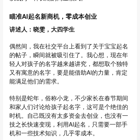
瞄准AI起名新商机，零成本创业
讲述人：晓雯，大四学生
偶然间，我在社交平台上看到了关于宝宝起名
的帖子，瞬间就被吸引住了。我心想，现在年
轻人对孩子的名字越来越讲究，都想取个独特
又有寓意的名字，要是能借助AI的力量，肯定
能满足他们的需求。
特别是蛇年，俗称小龙，不少家长在春节期间
和家人们讨论给孩子起名字，这可是个绝佳的
时机。自己既没有太多资金去创业，也没有一
技之长快速变现，利用AI起名，只需要一部手
机和一些技术知识，几乎零成本。