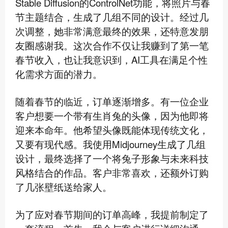
Stable Diffusion的ControlNet功能，将照片与春
节主题结合，生成了几组不同的设计。经过几
次调整，她非常满意最终的效果，还特意发朋
友圈感谢我。这次合作不仅让我赚到了第一笔
春节收入，也让我意识到，AI工具在满足个性
化需求方面的潜力。
随着春节的临近，订单逐渐增多。有一位企业
客户想要一个带有生肖兔的头像，因为他即将
迎来本命年。他希望头像既能体现传统文化，
又要有现代感。我使用Midjourney生成了几组
设计，最终选择了一个将兔子形象与未来科技
风格结合的作品。客户非常喜欢，还额外订购
了几张壁纸送给家人。
为了应对春节期间的订单高峰，我提前制定了