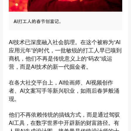
AI技术已深度融入社会肌理。在这个被称为“AI
应用元年”的时代，一批敏锐的打工人早已嗅到
商机，他们不再是传统意义上的“码农”或运
营，而是AI技术的新一代掘金者。
在各大社交平台上，AI绘画师、AI视频创作
者、AI文案写手等新兴职业，如雨后春笋般涌
现。
他们不再依赖传统的搞钱方式，而是通过驾驭
AI工具，在数字世界中开辟新的财富路径。有
人用AI生成设计图，接单量是传统设计师的十