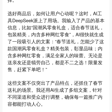
选好商品后，如何让用户心动呢？这时，AI工
具DeepSeek派上了用场。我输入了产品的基本
信息，比如“国潮风零食礼盒，适合春节送礼，
包装精美，内含多种网红零食”，AI很快就生成
了一段吸引人的文案：“春节送礼，怎能少了这
款国潮风零食礼盒？精美包装，彰显品味；内
含多种网红零食，满足全家人的味蕾。无论是
送亲友还是犒劳自己，都是不二之选！限量发
售，赶紧下单吧！”
这些文案不仅突出了产品特点，还抓住了春节
送礼的场景。我还用AI生成了多组文案，针对
不同渠道和受众进行调整，确保每一篇推广内
容都能打动人心。