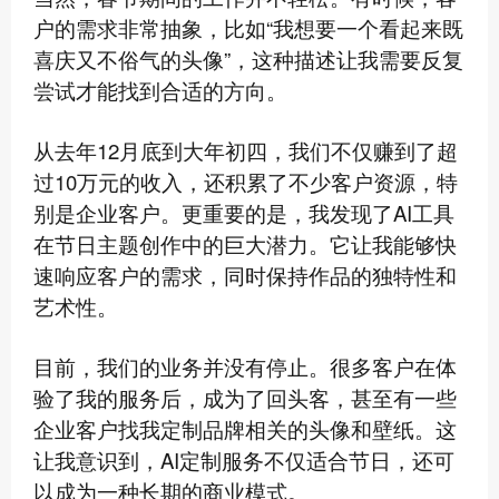
户的需求非常抽象，比如“我想要一个看起来既
喜庆又不俗气的头像”，这种描述让我需要反复
尝试才能找到合适的方向。
从去年12月底到大年初四，我们不仅赚到了超
过10万元的收入，还积累了不少客户资源，特
别是企业客户。更重要的是，我发现了AI工具
在节日主题创作中的巨大潜力。它让我能够快
速响应客户的需求，同时保持作品的独特性和
艺术性。
目前，我们的业务并没有停止。很多客户在体
验了我的服务后，成为了回头客，甚至有一些
企业客户找我定制品牌相关的头像和壁纸。这
让我意识到，AI定制服务不仅适合节日，还可
以成为一种长期的商业模式。