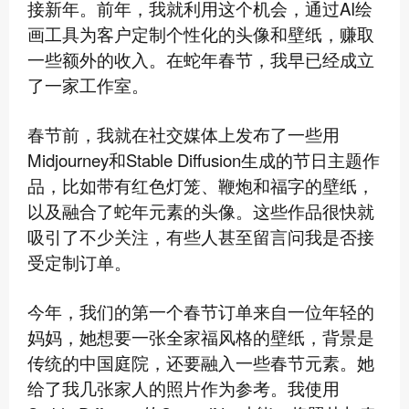
接新年。前年，我就利用这个机会，通过AI绘
画工具为客户定制个性化的头像和壁纸，赚取
一些额外的收入。在蛇年春节，我早已经成立
了一家工作室。
春节前，我就在社交媒体上发布了一些用
Midjourney和Stable Diffusion生成的节日主题作
品，比如带有红色灯笼、鞭炮和福字的壁纸，
以及融合了蛇年元素的头像。这些作品很快就
吸引了不少关注，有些人甚至留言问我是否接
受定制订单。
今年，我们的第一个春节订单来自一位年轻的
妈妈，她想要一张全家福风格的壁纸，背景是
传统的中国庭院，还要融入一些春节元素。她
给了我几张家人的照片作为参考。我使用