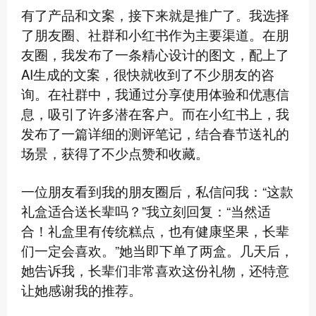
有了产品和文案，接下来就是推广了。我选择
了朋友圈、社群和小红书作为主要渠道。在朋
友圈，我发布了一条精心设计的图文，配上了
AI生成的文案，很快就收到了不少朋友的咨
询。在社群中，我通过分享使用体验和优惠信
息，吸引了许多潜在客户。而在小红书上，我
发布了一篇详细的测评笔记，结合春节送礼的
场景，获得了不少点赞和收藏。
一位朋友看到我的朋友圈后，私信问我：“这款
礼盒适合送长辈吗？”我立刻回复：“当然适
合！礼盒里有传统糕点，也有健康坚果，长辈
们一定会喜欢。”她当即下单了两盒。几天后，
她告诉我，长辈们非常喜欢这份礼物，还特意
让她感谢我的推荐。