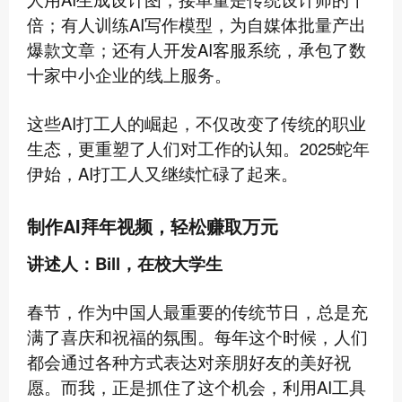
倍；有人训练AI写作模型，为自媒体批量产出
爆款文章；还有人开发AI客服系统，承包了数
十家中小企业的线上服务。
这些AI打工人的崛起，不仅改变了传统的职业
生态，更重塑了人们对工作的认知。2025蛇年
伊始，AI打工人又继续忙碌了起来。
制作AI拜年视频，轻松赚取万元
讲述人：Bill，在校大学生
春节，作为中国人最重要的传统节日，总是充
满了喜庆和祝福的氛围。每年这个时候，人们
都会通过各种方式表达对亲朋好友的美好祝
愿。而我，正是抓住了这个机会，利用AI工具