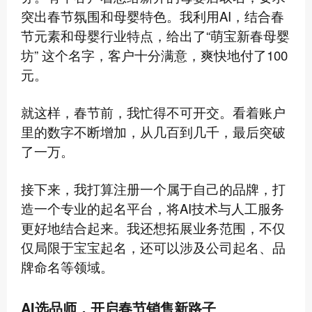
突出春节氛围和母婴特色。我利用AI，结合春
节元素和母婴行业特点，给出了“萌宝新春母婴
坊” 这个名字，客户十分满意，爽快地付了100
元。
就这样，春节前，我忙得不可开交。看着账户
里的数字不断增加，从几百到几千，最后突破
了一万。
接下来，我打算注册一个属于自己的品牌，打
造一个专业的起名平台，将AI技术与人工服务
更好地结合起来。我还想拓展业务范围，不仅
仅局限于宝宝起名，还可以涉及公司起名、品
牌命名等领域。
AI选品师，开启春节销售新路子