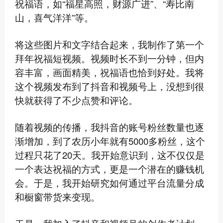
祝福语，如“福星高照，财源广进”、“寿比南
山，喜气洋洋”等。
将这些图片和文字结合起来，我制作了第一个
拜年祝福短视频。视频时长不到一分钟，但内
容丰富，画面精美，祝福语也恰到好处。我将
这个视频发布到了抖音和视频号上，没想到很
快就获得了不少点赞和评论。
随着视频的传播，我抖音的账号粉丝数量也逐
渐增加，到了农历小年就有5000多粉丝，这个
过程只花了20天。我开始意识到，这不仅仅是
一个表达祝福的方式，更是一个潜在的赚钱机
会。于是，我开始研究如何通过平台流量分成
和橱窗带货来变现。