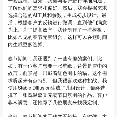
一套流程。首先，我会与客户进行详细沟通，
了解他们的需求和偏好。然后，我会根据需求
选择合适的AI工具和参数，生成初步设计。最
后，根据客户的反馈进行微调，直到他们满意
为止。为了提高效率，我还制作了一些模板，
比如常见的春节元素组合，这样可以在短时间
内生成更多选择。
春节期间，我还遇到了一些有趣的案例。比
如，有一位客户想要一张壁纸，背景是雪中的
故宫，前景是一只戴着红色围巾的猫。这个需
求听起来有点特别，但我很喜欢这种挑战。我
使用Stable Diffusion生成了几组设计，最终选
择了一张既温馨又充满节日氛围的作品。客户
非常满意，还推荐了几位朋友来找我定制。
当然，春节期间的工作并不轻松。有时候，客