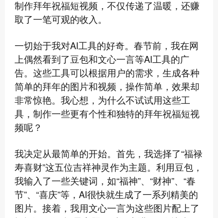
制作拜年祝福短视频，不仅传递了温暖，还赚
取了一笔可观的收入。
一切始于我对AI工具的好奇。春节前，我在网
上偶然看到了豆包和文心一言等AI工具的广
告。这些工具可以根据用户的需求，生成各种
简单的拜年的图片和视频，操作简单，效果却
非常惊艳。我心想，为什么不试试用这些工
具，制作一些更有个性和独特的拜年祝福短视
频呢？
我决定从最简单的开始。首先，我选择了“福禄
寿喜财”这五位吉祥神灵作为主题。利用豆包，
我输入了一些关键词，如“福神”、“财神”、“春
节”、“喜庆”等，AI很快就生成了一系列精美的
图片。接着，我用文心一言为这些图片配上了