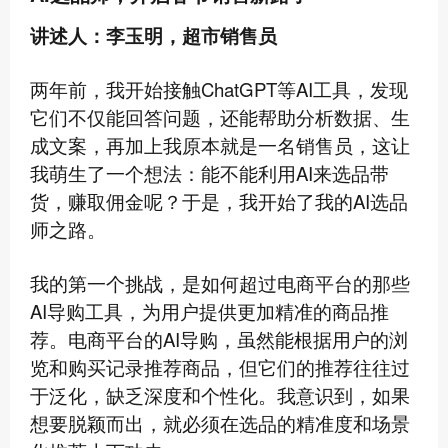
讲述人：李玉明，超市销售员
两年前，我开始接触ChatGPT等AI工具，发现
它们不仅能回答问题，还能帮助分析数据、生
成文案，再加上我原本就是一名销售员，这让
我萌生了一个想法：能不能利用AI来选品带
货，赚取佣金呢？于是，我开始了我的AI选品
师之路。
我的第一个挑战，是如何超过电商平台的那些
AI导购工具，为用户提供更加精准的商品推
荐。电商平台的AI导购，虽然能根据用户的浏
览和购买记录推荐商品，但它们的推荐往往过
于泛化，缺乏深度和个性化。我意识到，如果
想要脱颖而出，就必须在选品的精准度和场景