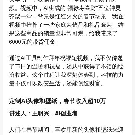
频。视频中，AI生成的“福禄寿喜财”五位神灵
齐聚一堂，背景是红红火火的春节场景。我在
视频中推荐了一些家庭装饰品和礼品套装，结
果这些商品的销量也非常可观，给我带来了
6000元的带货佣金。
通过AI工具制作拜年祝福短视频，我不仅传递
了节日的温暖和祝福，还从中获得了不错的经
济收益。这个过程让我深刻体会到，科技的力
量不仅可以改变生活，还能创造财富。
定制AI头像和壁纸，春节收入超10万
讲述人：王明兴，AI创业者
人们在春节期间，喜欢用新的头像和壁纸来迎