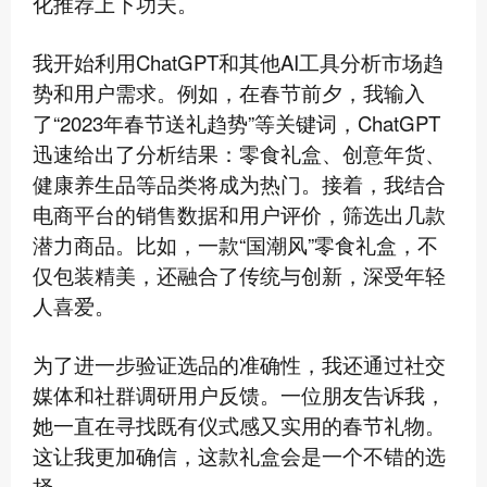
化推荐上下功夫。
我开始利用ChatGPT和其他AI工具分析市场趋
势和用户需求。例如，在春节前夕，我输入
了“2023年春节送礼趋势”等关键词，ChatGPT
迅速给出了分析结果：零食礼盒、创意年货、
健康养生品等品类将成为热门。接着，我结合
电商平台的销售数据和用户评价，筛选出几款
潜力商品。比如，一款“国潮风”零食礼盒，不
仅包装精美，还融合了传统与创新，深受年轻
人喜爱。
为了进一步验证选品的准确性，我还通过社交
媒体和社群调研用户反馈。一位朋友告诉我，
她一直在寻找既有仪式感又实用的春节礼物。
这让我更加确信，这款礼盒会是一个不错的选
择。