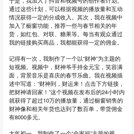
于是，我加入了抖音和视频号的创作者计划。
通过这些计划，可以根据视频的播放量和互动
情况获得一定的分成收入。其次，我在视频中
加入了橱窗功能，推荐一些与春节相关的年
货，如红包、对联、糖果等。每当有观众通过
我的链接购买商品，我都能获得一定的佣金。
记得有一次，我制作了一个以“财神”为主题的
短视频。视频中，财神爷手持金元宝，笑容满
面，背景音乐是喜庆的春节乐曲。我在视频描
述中写道：“财神到，财运来！点击下方链接，
把财神请回家！”这个视频在发布后的24小时内
就获得了超过10万的播放量，通过橱窗销售的
财神像和相关年货也达到了数百单，带货佣金
有8000多元。
大年初一，我制作了一个“全家福”主题的视