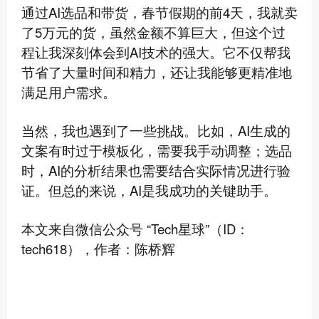
通过AI选品和带货，春节假期的前4天，我就卖
了5万元的货，虽然金额不算巨大，但这个过
程让我深刻体会到AI技术的强大。它不仅帮我
节省了大量时间和精力，还让我能够更精准地
满足用户需求。
当然，我也遇到了一些挑战。比如，AI生成的
文案有时过于模板化，需要我手动调整；选品
时，AI的分析结果也需要结合实际情况进行验
证。但总的来说，AI是我成功的关键助手。
本文来自微信公众号 “Tech星球”（ID：
tech618），作者：陈桥辉