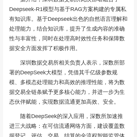
Deepseek-R1模型与基于RAG方案构建的专属私
有知识库。基于Deepseek出色的自然语言理解和
处理能力，结合知识库，提升了生成内容的准确
性与丰富性，同时在处理高时效性任务和保障数
据安全方面发挥了积极作用。
深圳数据交易所相关负责人表示，深数所部
署的DeepSeek大模型，凭借其千亿级参数规
模、多模态处理能力和高效的推理性能，将为数
据交易全链条赋予更多核心能力，并进一步为生
态伙伴赋能，实现数据流通更加高效、安全。
随着DeepSeek的深入应用，深数所加速推
进三大战略：在可信流通网络方面，建设覆盖数
据登记、评估、交易、结算的全流程智能监管体