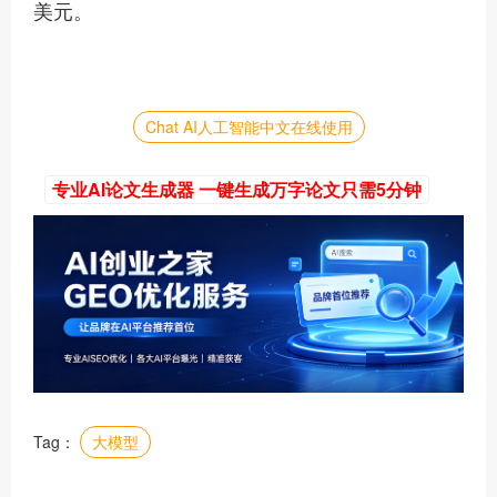
美元。
Chat AI人工智能中文在线使用
专业AI论文生成器 一键生成万字论文只需5分钟
Tag：
大模型