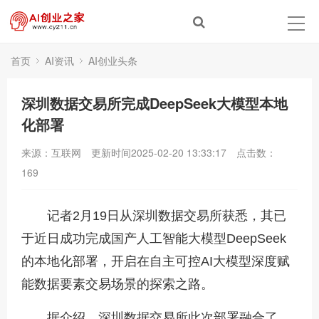
首页
AI资讯
AI创业头条
深圳数据交易所完成DeepSeek大模型本地
化部署
来源：互联网
更新时间2025-02-20 13:33:17
点击数：
169
记者2月19日从深圳数据交易所获悉，其已
于近日成功完成国产人工智能大模型DeepSeek
的本地化部署，开启在自主可控AI大模型深度赋
能数据要素交易场景的探索之路。
据介绍，深圳数据交易所此次部署融合了