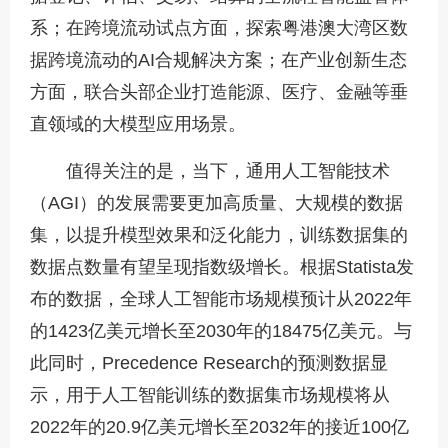
系；在跨境流动试点方面，探索粤港澳大湾区数
据跨境流动的AI合规解决方案；在产业创新生态
方面，联合头部企业打造能源、医疗、金融等垂
直领域的大模型应用场景。
值得关注的是，当下，通用人工智能技术
（AGI）的发展需要更加高质量、大规模的数据
集，以提升模型效果和泛化能力，训练数据集的
数据点数量有望呈现指数级增长。根据Statista发
布的数据，全球人工智能市场规模预计从2022年
的1423亿美元增长至2030年的18475亿美元。与
此同时，Precedence Research的预测数据显
示，用于人工智能训练的数据集市场规模将从
2022年的20.9亿美元增长至2032年的接近100亿