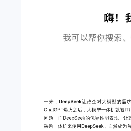
一来，DeepSeek让政企对大模型的需
ChatGPT爆火之后，大模型一体机就被
问题。而DeepSeek的优异性能表现，
采购一体机来使用DeepSeek，自然成为