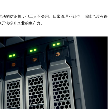
驱动的纺织机，但工人不会用、日常管理不到位，后续也没有铁
也无法提升企业的生产力。