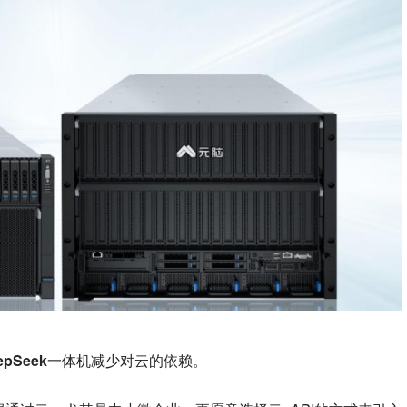
pSeek一体机减少对云的依赖。