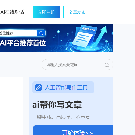
AI在线对话
立即注册
文章发布