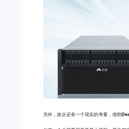
另外，政企还有一个现实的考量，借助Dee