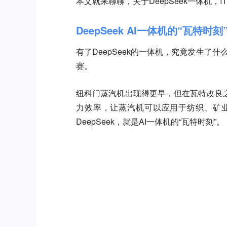
本文就来聊聊，关于DeepSeek一体机，
DeepSeek AI一体机的“瓦特时刻
有了DeepSeek的一体机，究竟发生了
赛。
纽科门蒸汽机出现得更早，但在瓦特改良
力效率，让蒸汽机可以应用于纺织、矿
DeepSeek，就是AI一体机的“瓦特时刻”。