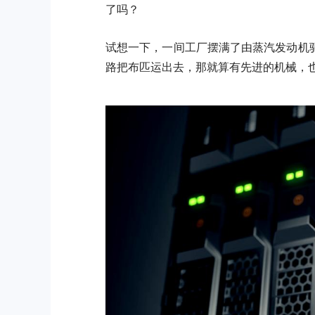
了吗？
试想一下，一间工厂摆满了由蒸汽发动机
路把布匹运出去，那就算有先进的机械，