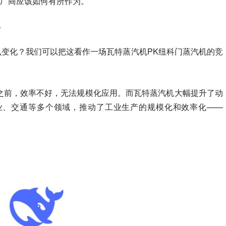
IT厂商应该如何有所作为。
”
什么变化？我们可以把这看作一场瓦特蒸汽机PK纽科门蒸汽机的竞
之前，效率不好，无法规模化应用。而瓦特蒸汽机大幅提升了动
业、交通等多个领域，推动了工业生产的规模化和效率化——