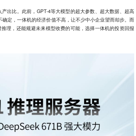
投入产出比。
此前，GPT-4等大模型的超大参数、超大数据、超高
不确定，一体机的经济价值不高，让不少中小企业望而却步。而
成实时推理，还能规避未来模型收费的可能，选择一体机的投资回报