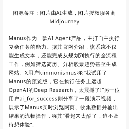
图源备注：图片由AI生成，图片授权服务商
Midjourney
Manus作为一款AI Agent产品，主打自主执行
复杂任务的能力。据其官网介绍，该系统不仅
能生成文本，还能完成从规划到执行的全流程
工作，例如筛选简历、分析股票趋势甚至生成
网站。X用户kimmonismus称:“我试用了
Manus的预览版，它在执行任务上远超
OpenAI的Deep Research，太震撼了!”另一位
用户ai_for_success则分享了一段演示视频，
展示了Manus实时浏览网页、收集数据并输出
结果的流畅操作，称其“看起来太酷了，迫不及
待想体验”。