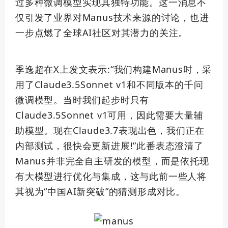
过多种微调模型实现其独特功能。这一消息不
仅引发了业界对Manus技术来源的讨论，也进
一步点燃了全球AI社区对其潜力的关注。
季逸超在X上发文表示:“我们构建Manus时，采
用了Claude3.5Sonnet v1和不同版本的千问
微调模型。当时我们起步时只有
Claude3.5Sonnet v1可用，因此需要大量辅
助模型。现在Claude3.7表现出色，我们正在
内部测试，很快会更新进展!”此番表态澄清了
Manus并非完全自主研发的模型，而是依托现
有大模型进行优化与集成，这与此前一些人将
其视为“中国AI新突破”的猜测形成对比。