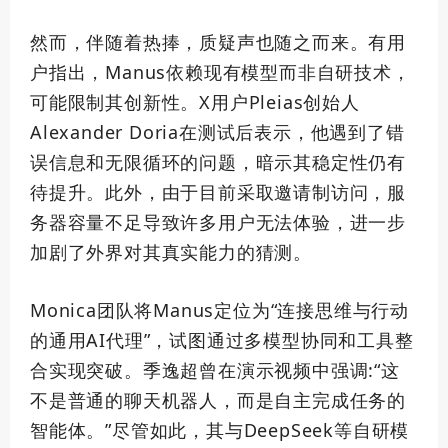
然而，伴随着热捧，质疑声也随之而来。有用
户指出，Manus依赖现有模型而非自研技术，
可能限制其创新性。X用户Pleias创始人
Alexander Doria在测试后表示，他遇到了错
误信息和无限循环的问题，暗示其稳定性仍有
待提升。此外，由于目前采取邀请制访问，服
务器容量不足导致许多用户无法体验，进一步
加剧了外界对其真实能力的猜测。
Monica团队将Manus定位为“连接思维与行动
的通用AI代理”，试图通过多模型协同和工具整
合实现突破。季逸超曾在演示视频中强调:“这
不是普通的聊天机器人，而是自主完成任务的
智能体。”尽管如此，其与DeepSeek等自研模