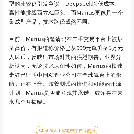
型的比较仍引发争议。DeepSeek以低成本、
高性能挑战西方AI巨头，而Manus更像是一个
集成型产品，技术路径截然不同。
目前，Manus的邀请码在二手交易平台上被炒
至高价，有报道称价格已从999元飙升至5万元
人民币，反映出市场对其的强烈期待。业界分
析认为，无论技术原创性如何，Manus的快速
走红已证明中国AI创业公司在全球舞台上的影
响力正在上升。随着测试的推进和可能的开源
计划，Manus是否能兑现其承诺，或许将在未
来几个月揭晓。
Chat AI人工智能中文在线使用