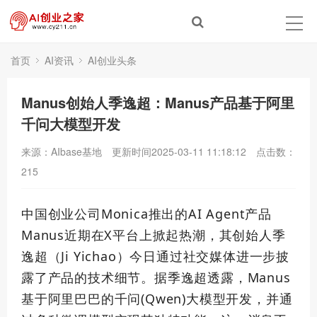
首页
AI资讯
AI创业头条
Manus创始人季逸超：Manus产品基于阿里
千问大模型开发
来源：AIbase基地
更新时间2025-03-11 11:18:12
点击数：
215
中国创业公司Monica推出的AI Agent产品
Manus近期在X平台上掀起热潮，其创始人季
逸超（Ji Yichao）今日通过社交媒体进一步披
露了产品的技术细节。据季逸超透露，Manus
基于阿里巴巴的千问(Qwen)大模型开发，并通