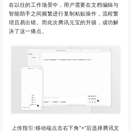
在以往的工作场景中，用户需要在文档编辑与
智能助手之间频繁进行复制粘贴操作，流程繁
琐且易出错。而此次腾讯元宝的升级，成功解
决了这一痛点。
上传指引:移动端点击右下角“+”后选择腾讯文