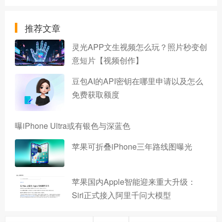
推荐文章
灵光APP文生视频怎么玩？照片秒变创
意短片【视频创作】
豆包AI的API密钥在哪里申请以及怎么
免费获取额度
曝iPhone Ultra或有银色与深蓝色
苹果可折叠iPhone三年路线图曝光
苹果国内Apple智能迎来重大升级：
Siri正式接入阿里千问大模型