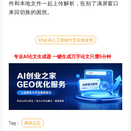
件和本地文件一起上传解析，告别了满屏窗口
来回切换的困扰。
Chat AI人工智能中文在线使用
专业AI论文生成器 一键生成万字论文只需5分钟
Tag：
腾讯元宝