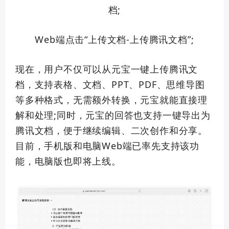
档;
Web端点击“上传文档-上传腾讯文档”;
现在，用户不仅可以从元宝一键上传腾讯文
档，支持表格、文档、PPT、PDF、思维导图
等多种格式，无需额外转换，元宝就能直接理
解和处理;同时，元宝的回答也支持一键导出为
腾讯文档，便于继续编辑、二次创作和分享。
目前，手机版和电脑Web端已率先支持该功
能，电脑版也即将上线。