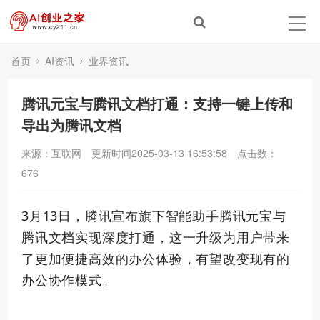
首页
AI资讯
业界资讯
腾讯元宝与腾讯文档打通：支持一键上传和
导出为腾讯文档
来源：互联网
更新时间2025-03-13 16:53:58
点击数：
676
3月13日，腾讯宣布旗下智能助手腾讯元宝与
腾讯文档实现深度打通，这一升级为用户带来
了更加便捷高效的办公体验，有望改变现有的
办公协作模式。