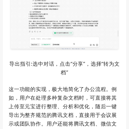
导出指引:选中对话，点击“分享”，选择“转为文
档”
这一功能的实现，极大地简化了办公流程。例
如，用户在处理多种复杂文档时，可直接将其
上传至元宝进行整理、分析和优化，随后一键
导出为整齐规范的腾讯文档，直接用于会议展
示或团队协作。用户还能将腾讯文档、微信文