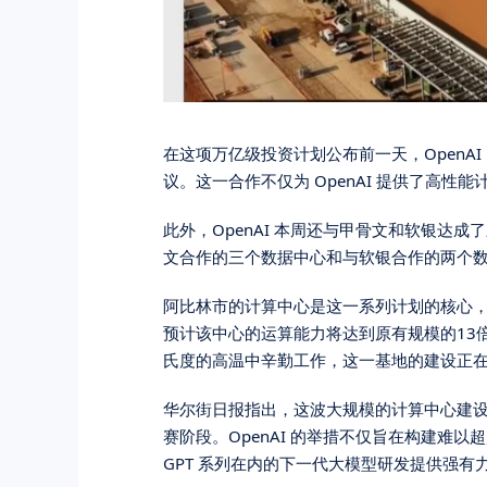
在这项万亿级投资计划公布前一天，OpenA
议。这一合作不仅为 OpenAI 提供了高
此外，OpenAI 本周还与甲骨文和软银达
文合作的三个数据中心和与软银合作的两个
阿比林市的计算中心是这一系列计划的核心，
预计该中心的运算能力将达到原有规模的13
氏度的高温中辛勤工作，这一基地的建设正
华尔街日报指出，这波大规模的计算中心建设
赛阶段。OpenAI 的举措不仅旨在构建难以
GPT 系列在内的下一代大模型研发提供强有