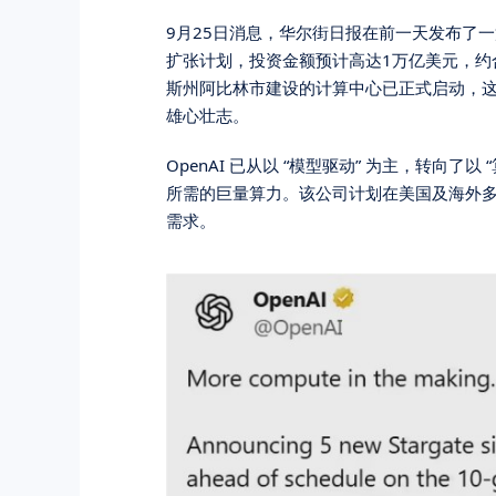
9月25日消息，华尔街日报在前一天发布了一
扩张计划，投资金额预计高达1万亿美元，约合人
斯州阿比林市建设的计算中心已正式启动，这
雄心壮志。
OpenAI 已从以 “模型驱动” 为主，转向
所需的巨量算力。该公司计划在美国及海外
需求。