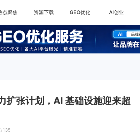
热点聚焦
资源下载
GEO优化
AI创业
算力扩张计划，AI 基础设施迎来超
135