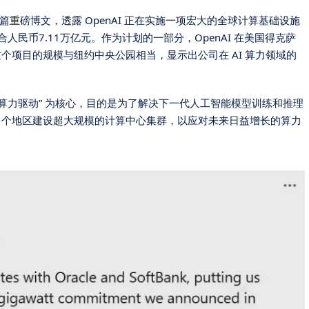
篇重磅博文，透露 OpenAI 正在实施一项宏大的全球计算基础设施
民币7.11万亿元。作为计划的一部分，OpenAI 在美国得克萨
个项目的规模与纽约中央公园相当，显示出公司在 AI 算力领域的
了以 “算力驱动” 为核心，目的是为了解决下一代人工智能模型训练和推理
多个地区建设超大规模的计算中心集群，以应对未来日益增长的算力