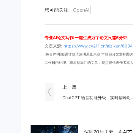
您可能关注:
OpenAI
专业AI论文写作 一键生成万字论文只需5分钟
文章来源:
https://www.cy211.cn/aizixun/6004
[免责声明]如需转载请注明原创来源;本站部分文章和图片来
工作日内处理。非原创标注的文章，观点仅代表作者本
上一篇
​ChatGPT 语音功能升级，