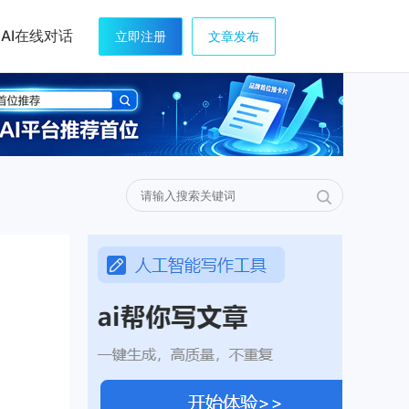
AI在线对话
立即注册
文章发布