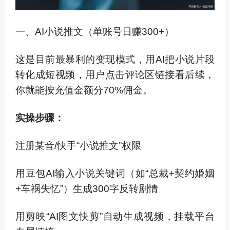
一、AI小说推文（单账号日赚300+）
这是目前最暴利的变现模式，用AI把小说片段
转化成短视频，用户点击评论区链接看后续，
你就能按充值金额分70%佣金。
实操步骤：
注册某音/快手“小说推文”权限
用豆包AI输入小说关键词（如“总裁+契约婚姻
+车祸失忆”）生成300字反转剧情
用剪映“AI图文快剪”自动生成视频，挂载平台