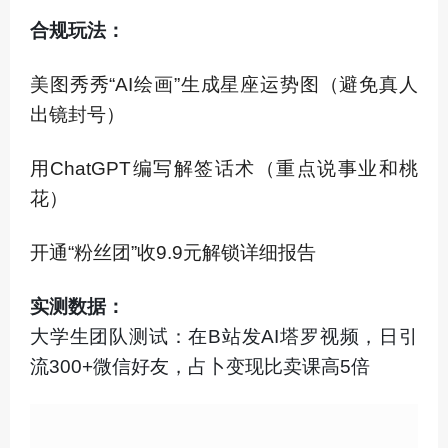
合规玩法：
美图秀秀“AI绘画”生成星座运势图（避免真人
出镜封号）
用ChatGPT编写解签话术（重点说事业和桃
花）
开通“粉丝团”收9.9元解锁详细报告
实测数据：
大学生团队测试：在B站发AI塔罗视频，日引
流300+微信好友，占卜变现比卖课高5倍