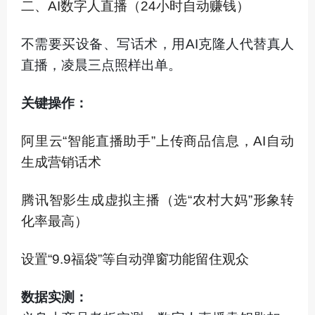
二、AI数字人直播（24小时自动赚钱）
不需要买设备、写话术，用AI克隆人代替真人
直播，凌晨三点照样出单。
关键操作：
阿里云“智能直播助手”上传商品信息，AI自动
生成营销话术
腾讯智影生成虚拟主播（选“农村大妈”形象转
化率最高）
设置“9.9福袋”等自动弹窗功能留住观众
数据实测：