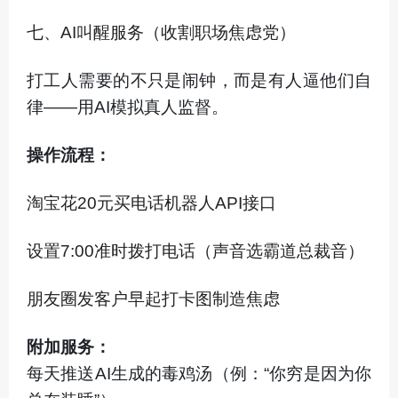
七、AI叫醒服务（收割职场焦虑党）
打工人需要的不只是闹钟，而是有人逼他们自
律——用AI模拟真人监督。
操作流程：
淘宝花20元买电话机器人API接口
设置7:00准时拨打电话（声音选霸道总裁音）
朋友圈发客户早起打卡图制造焦虑
附加服务：
每天推送AI生成的毒鸡汤（例：“你穷是因为你