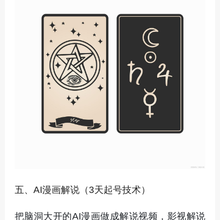
五、AI漫画解说（3天起号技术）
把脑洞大开的AI漫画做成解说视频，影视解说