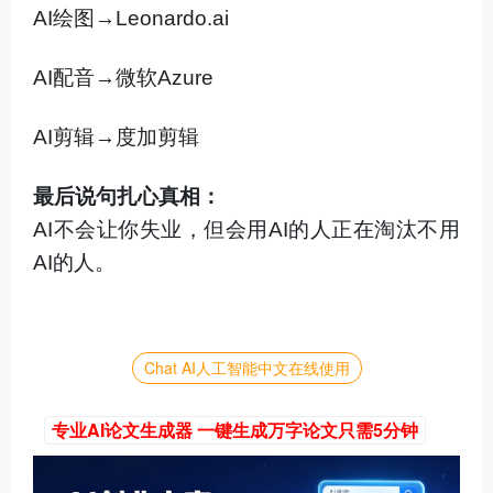
AI绘图→Leonardo.ai
AI配音→微软Azure
AI剪辑→度加剪辑
最后说句扎心真相：
AI不会让你失业，但会用AI的人正在淘汰不用
AI的人。
Chat AI人工智能中文在线使用
专业AI论文生成器 一键生成万字论文只需5分钟