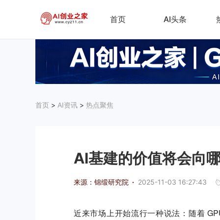
首页
AI头条
首页
>
AI资讯
>
热点聚焦
AI基建的价值将会向
来源：锦缎研究院
·
2025-11-03 16:27:43
近来市场上开始流行一种说法：随着 GP