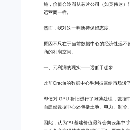
施，价值会逐渐从芯片公司（如英伟达）
运营商一样。
然而，我对这一判断持保留态度。
原因不只在于当前数据中心的经济性远不
商的利润空间。
一、云利润的现实——远低于想象
此前Oracle的数据中心毛利披露给市场
即便对 GPU 折旧进行了摊薄处理，数据中
而建设数据中心还包括土地、电力、制冷
因此，认为“AI 基建价值最终会向云集