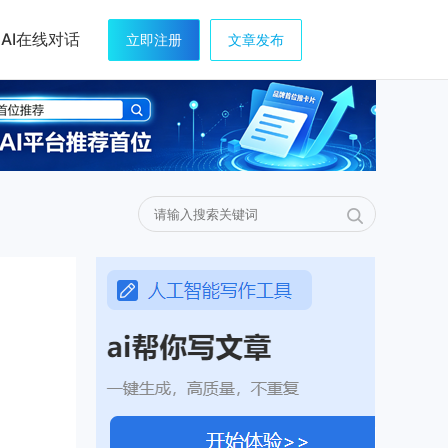
AI在线对话
立即注册
文章发布