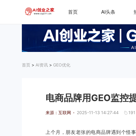
首页
AI头条
首页
>
AI资讯
>
GEO优化
电商品牌用GEO监控提
来源：互联网
·
2025-11-13 14:27:44
191
上个月，朋友老张的电商品牌遇到个怪事: