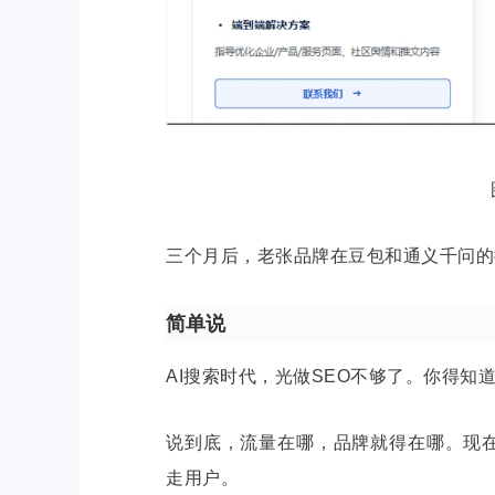
三个月后，老张品牌在豆包和通义千问的推
简单说
AI搜索时代，光做SEO不够了。你得知
说到底，流量在哪，品牌就得在哪。现在
走用户。