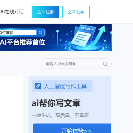
AI在线对话
立即注册
文章发布