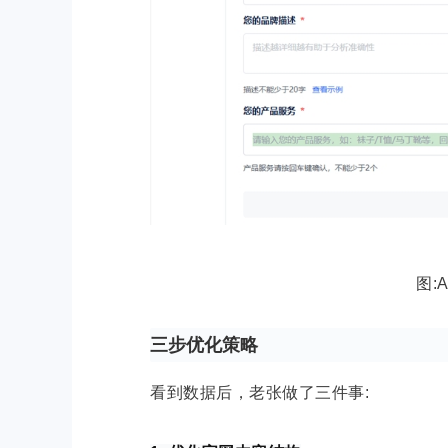
图:
三步优化策略
看到数据后，老张做了三件事: