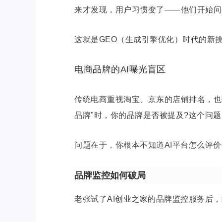
来才发现，用户习惯变了——他们开始问Cha
这就是GEO（生成引擎优化）时代的新挑
电商品牌的AI曝光盲区
传统电商重视淘宝、京东的店铺排名，也做G
品牌"时，你的品牌是否被提及?这个问
问题在于，你根本不知道AI平台怎么评价
品牌监控如何破局
老张试了AI创业之家的品牌监控服务后，