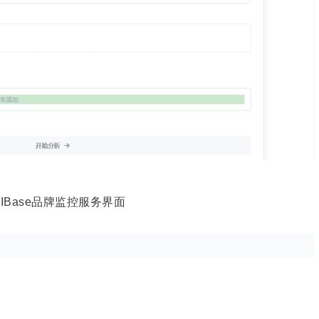
AIBase品牌监控服务界面