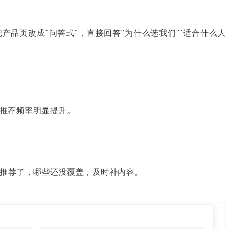
产品页改成"问答式"，直接回答"为什么选我们""适合什么人
I推荐频率明显提升。
推荐了，哪些还没覆盖，及时补内容。