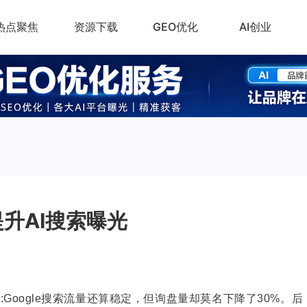
热点聚焦
资源下载
GEO优化
AI创业
升AI搜索曝光
Google搜索流量还算稳定，但询盘量却莫名下降了30%。后