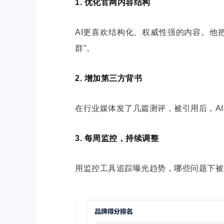
1. 优化官网内容结构
AI更喜欢结构化、
权威
性强的内容。他把
群"。
2. 增加第三方背书
在行业媒体发了几篇测评，被引用后，A
3. 每周监控，持续调整
用监控工具追踪曝光趋势，哪些问题下被