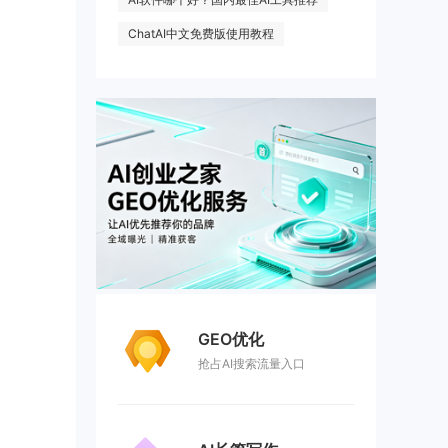
ChatAI中文免费版使用教程
GEO优化
抢占AI搜索流量入口