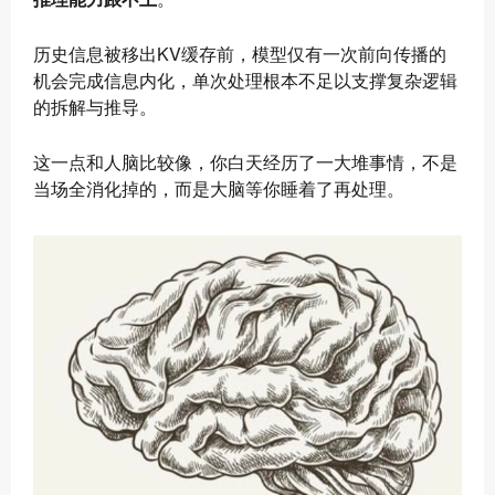
历史信息被移出KV缓存前，模型仅有一次前向传播的
机会完成信息内化，单次处理根本不足以支撑复杂逻辑
的拆解与推导。
这一点和人脑比较像，你白天经历了一大堆事情，不是
当场全消化掉的，而是大脑等你睡着了再处理。