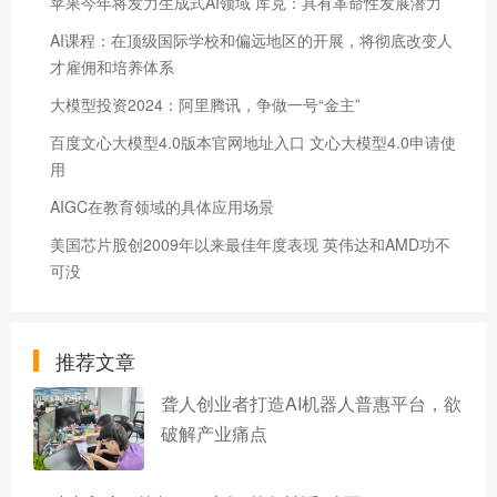
苹果今年将发力生成式AI领域 库克：具有革命性发展潜力
AI课程：在顶级国际学校和偏远地区的开展，将彻底改变人
才雇佣和培养体系
大模型投资2024：阿里腾讯，争做一号“金主”
百度文心大模型4.0版本官网地址入口 文心大模型4.0申请使
用
AIGC在教育领域的具体应用场景
美国芯片股创2009年以来最佳年度表现 英伟达和AMD功不
可没
推荐文章
聋人创业者打造AI机器人普惠平台，欲
破解产业痛点