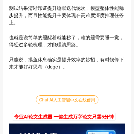
测试结果清晰印证提升睡眠迭代轮次，模型整体性能稳
步提升，而且性能提升主要体现在高难度深度推理任务
上。
也就是说简单的题醒着就能秒了，难的题需要睡一觉，
得经过多轮梳理，才能理清思路。
只能说，摸鱼休息确实是提升效率的妙招，有时候停下
来才能好好思考（doge）。
Chat AI人工智能中文在线使用
专业AI论文生成器 一键生成万字论文只需5分钟