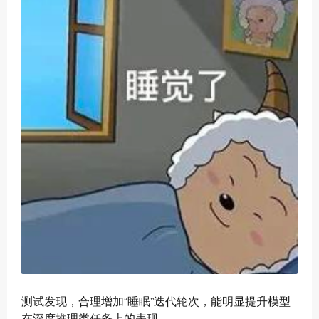
测试发现，合理增加“睡眠”迭代轮次，能明显提升模型
在深度推理类任务上的表现。