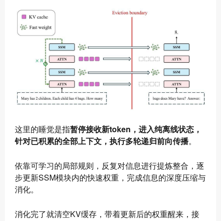
这里的睡觉是指
暂停接收新token，进入纯离线状态，
针对已积累的全部上下文，执行多轮递归前向传播
。
依靠可学习的局部规则，反复对信息进行提炼整合，逐
步更新SSM模块内的快速权重，完成信息的深度压缩与
消化。
消化完了就清空KV缓存，带着更新后的权重醒来，接