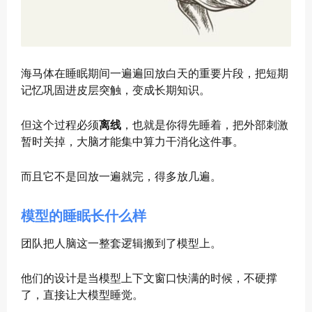
海马体在睡眠期间一遍遍回放白天的重要片段，把短期
记忆巩固进皮层突触，变成长期知识。
但这个过程必须
离线
，也就是你得先睡着，把外部刺激
暂时关掉，大脑才能集中算力干消化这件事。
而且它不是回放一遍就完，得多放几遍。
模型的睡眠长什么样
团队把人脑这一整套逻辑搬到了模型上。
他们的设计是当模型上下文窗口快满的时候，不硬撑
了，直接让大模型睡觉。