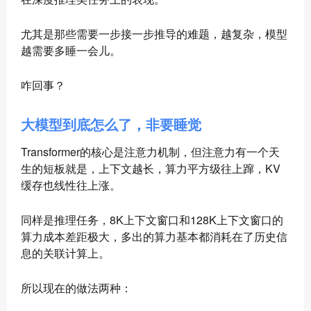
尤其是那些需要一步接一步推导的难题，越复杂，模型
越需要多睡一会儿。
咋回事？
大模型到底怎么了，非要睡觉
Transformer的核心是注意力机制，但注意力有一个天
生的短板就是，上下文越长，算力平方级往上蹿，KV
缓存也线性往上涨。
同样是推理任务，8K上下文窗口和128K上下文窗口的
算力成本差距极大，多出的算力基本都消耗在了历史信
息的关联计算上。
所以现在的做法两种：