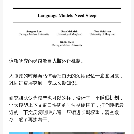
这项研究的灵感源自
人脑
运作机制。
人睡觉的时候海马体会把白天的短期记忆一遍遍回放，
巩固进皮层突触，变成长期知识。
研究团队认为模型也可以这样，设计了一个
睡眠机制
，
让大模型上下文窗口快满的时候别硬撑了，打个盹把最
近的上下文反复咀嚼几遍，压缩进长期权重，清空缓
存，醒了再接着干。