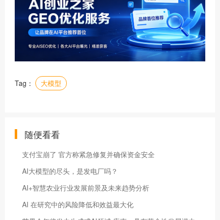
Tag：
大模型
随便看看
支付宝崩了 官方称紧急修复并确保资金安全
AI大模型的尽头，是发电厂吗？
AI+智慧农业行业发展前景及未来趋势分析
AI 在研究中的风险降低和效益最大化