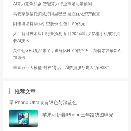
AI算力竞争加剧 智能算力行业市场前景预测
马云家族信托拟减持阿里巴巴 意在优化资产配置
阿维塔增持华为引望股份 估值1150亿元！
人工智能技术应用行业预测 预计2024年近2亿部手机或将搭
载AI技术
英伟达GPU竞品来了，训练比H100快70%，英特尔发最新AI
加速卡
垂直行业大模型“封神”背后，AI数据服务走入“深水区”
推荐文章
曝iPhone Ultra或有银色与深蓝色
苹果可折叠iPhone三年路线图曝光