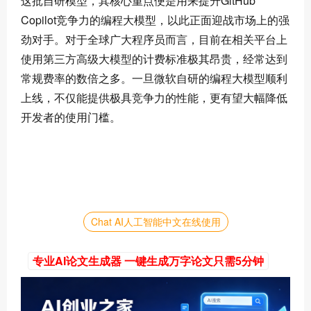
这批自研模型，其核心重点便是用来提升GitHub
Copilot竞争力的编程大模型，以此正面迎战市场上的强
劲对手。对于全球广大程序员而言，目前在相关平台上
使用第三方
高级
大模型的计费标准极其昂贵，经常达到
常规费率的数倍之多。一旦微软自研的编程大模型顺利
上线，不仅能提供极具竞争力的性能，更有望大幅降低
开发者的使用门槛。
Chat AI人工智能中文在线使用
专业AI论文生成器 一键生成万字论文只需5分钟