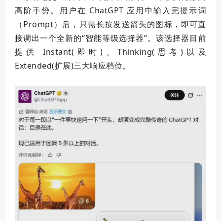
高阶手势。用户在 ChatGPT 应用中输入完提示词
（Prompt）后，只需长按发送箭头的图标，即可直
接调出一个全新的“智能等级选择器”。该选择器目前
提供 Instant(即时)、Thinking(思考)以及
Extended(扩展)三大响应档位。