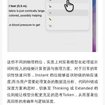
这些不同的物理档位，实质上对应着模型在处理提示
词时投入的端侧计算资源与推理力度。对于日常的常
识性快速问答，Instant 档位能够提供秒级的响应速
度;而当用户需要处理复杂的数据流分析、代码纠错或
深度方案构思时，切换至 Thinking 或 Extended 档
位则能让模型分配更充足的思考Token，从而显著拉
高回答的准确率与逻辑深度。