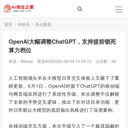
首页
AI资讯
热点聚焦
OpenAI大幅调整ChatGPT，支持提前锁死
算力档位
来源：AIbase
更新时间2026-06-02 13:54:12
点击数：
56
人工智能领头羊在大模型日常交互体验上又砸下了重
磅更新。6月1日，OpenAI对旗下ChatGPT的移动端
与网页端应用进行了系统性升级。本次调整不仅解锁
了全新的手势交互逻辑，推出了长对话目录功能，更
对日常默认大模型的底层输出风格进行了深度重构。
在移动端交互方面，本次升级引入了一个极其隐蔽的