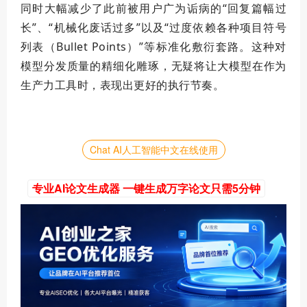
同时大幅减少了此前被用户广为诟病的“回复篇幅过
长”、“机械化废话过多”以及“过度依赖各种项目符号
列表（Bullet Points）”等标准化敷衍套路。这种对
模型分发质量的精细化雕琢，无疑将让大模型在作为
生产力工具时，表现出更好的执行节奏。
Chat AI人工智能中文在线使用
专业AI论文生成器 一键生成万字论文只需5分钟