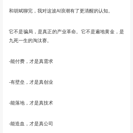
和胡斌聊完，我对这波AI浪潮有了更清醒的认知。
它不是骗局，是真正的产业革命。它不是遍地黄金，是
九死一生的淘汰赛。
-能付费，才是真需求
-有壁垒，才是真创业
-能落地，才是真技术
-能造血，才是真公司