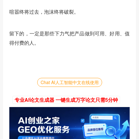
喧嚣终将过去，泡沫终将破裂。
留下的，一定是那些下力气把产品做到可用、好用、值
得付费的人。
Chat AI人工智能中文在线使用
专业AI论文生成器 一键生成万字论文只需5分钟