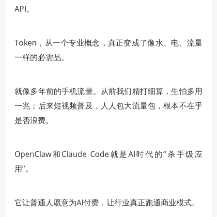
API。
Token，从一个专业概念，真正变成了像水、电、流量
一样的必需品。
就像多年前的手机流量。从前我们精打细算，生怕多用
一兆；后来短视频普及，人人包大流量包，根本不在乎
是否浪费。
OpenClaw和Claude Code就是AI时代的“杀手级应
用”。
它让普通人愿意为AI付费，让行业真正跑通商业模式。