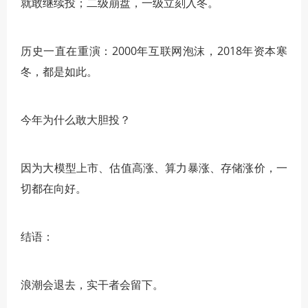
就敢继续投；二级崩盘，一级立刻入冬。
历史一直在重演：2000年互联网泡沫，2018年资本寒
冬，都是如此。
今年为什么敢大胆投？
因为大模型上市、估值高涨、算力暴涨、存储涨价，一
切都在向好。
结语：
浪潮会退去，实干者会留下。