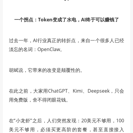
一个拐点：Token变成了水电，AI终于可以赚钱了
过去一年，AI行业真正的转折点，来自一个很多人已经
淡忘的名词：OpenClaw。
胡斌说，它带来的改变是颠覆性的。
在此之前，大家用ChatGPT、Kimi、Deepseek，只会
用免费版，舍不得闭眼花钱。
在“小龙虾”之后，人们突然发现：20美元不够用，100
美元不够用，必须买更高阶的套餐，甚至直接接入