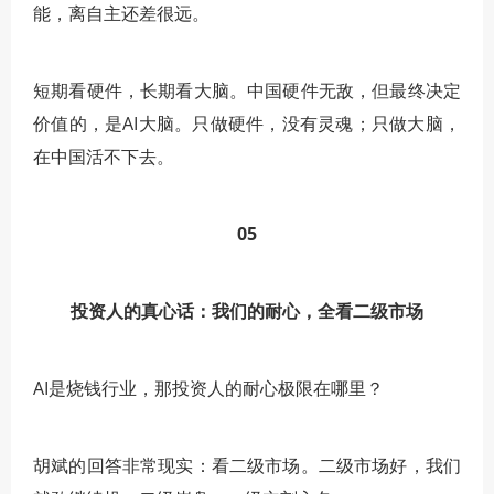
能，离自主还差很远。
短期看硬件，长期看大脑。中国硬件无敌，但最终决定
价值的，是AI大脑。只做硬件，没有灵魂；只做大脑，
在中国活不下去。
05
投资人的真心话：我们的耐心，全看二级市场
AI是烧钱行业，那投资人的耐心极限在哪里？
胡斌的回答非常现实：看二级市场。二级市场好，我们