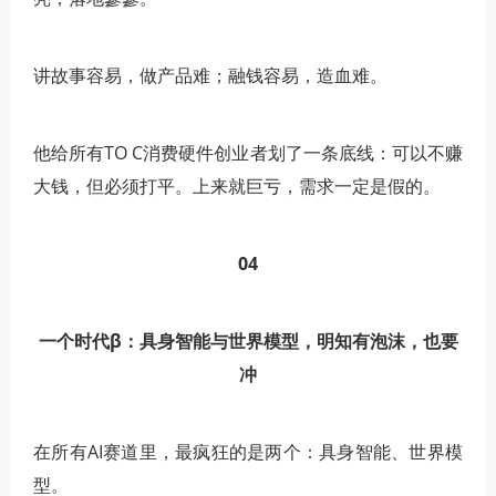
讲故事容易，做产品难；融钱容易，造血难。
他给所有TO C消费硬件创业者划了一条底线：可以不赚
大钱，但必须打平。上来就巨亏，需求一定是假的。
04
一个时代β：具身智能与世界模型，明知有泡沫，也要
冲
在所有AI赛道里，最疯狂的是两个：具身智能、世界模
型。