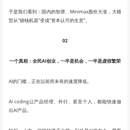
于是我们看到：国内的智谱、Minimax股价大涨，大模
型从“烧钱机器”变成“资本认可的生意”。
02
一个真相：全民AI创业，一半是机会，一半是虚假繁荣
AI的门槛，正在以前所未有的速度降低。
AI coding让产品经理、外行、甚至个人，都能快速做
出AI产品。