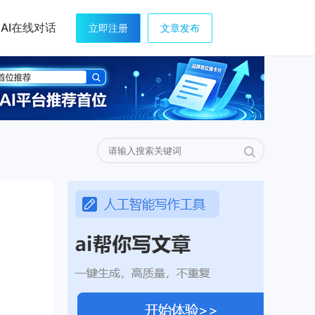
AI在线对话
立即注册
文章发布