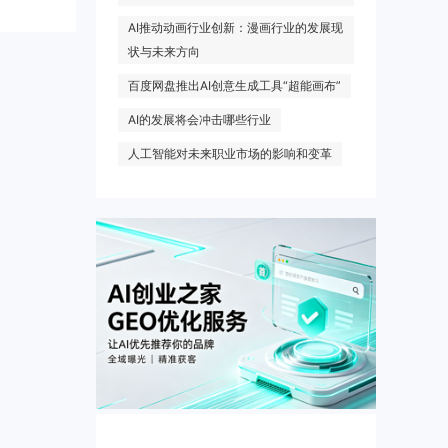
AI推动动画行业创新：漫画行业的发展现
状与未来方向
百度网盘推出AI创意生成工具“超能画布”
AI的发展将会冲击哪些行业
人工智能对未来职业市场的影响和变革