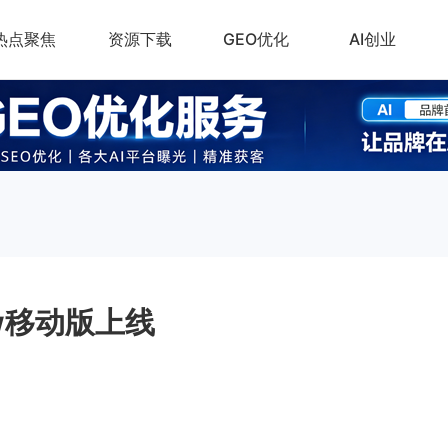
热点聚焦
资源下载
GEO优化
AI创业
aw移动版上线