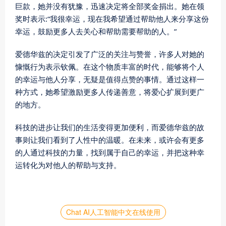
巨款，她并没有犹豫，迅速决定将全部奖金捐出。她在领
奖时表示:“我很幸运，现在我希望通过帮助他人来分享这份
幸运，鼓励更多人去关心和帮助需要帮助的人。”
爱德华兹的决定引发了广泛的关注与赞誉，许多人对她的
慷慨行为表示钦佩。在这个物质丰富的时代，能够将个人
的幸运与他人分享，无疑是值得点赞的事情。通过这样一
种方式，她希望激励更多人传递善意，将爱心扩展到更广
的地方。
科技的进步让我们的生活变得更加便利，而爱德华兹的故
事则让我们看到了人性中的温暖。在未来，或许会有更多
的人通过科技的力量，找到属于自己的幸运，并把这种幸
运转化为对他人的帮助与支持。
Chat AI人工智能中文在线使用