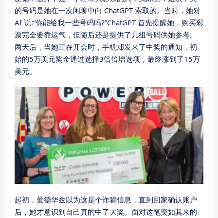
的号码是她在一次闲聊中向 ChatGPT 索取的。当时，她对
AI 说:“你能给我一些号码吗?”ChatGPT 首先提醒她，购买彩
票完全要靠运气，但随后还是提供了几组号码供她参考。
两天后，当她正在开会时，手机却发来了中奖的通知，初
始的5万美元奖金通过选择3倍倍增选项，最终涨到了15万
美元。
起初，爱德华兹以为这是个诈骗信息，直到回家确认账户
后，她才意识到自己真的中了大奖。面对这笔突如其来的