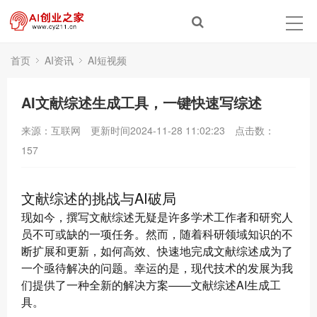
首页
AI资讯
AI短视频
AI文献综述生成工具，一键快速写综述
来源：互联网
更新时间2024-11-28 11:02:23
点击数：
157
文献综述的挑战与AI破局
现如今，撰写文献综述无疑是许多学术工作者和研究人
员不可或缺的一项任务。然而，随着科研领域知识的不
断扩展和更新，如何高效、快速地完成文献综述成为了
一个亟待解决的问题。幸运的是，现代技术的发展为我
们提供了一种全新的解决方案——文献综述AI生成工
具。