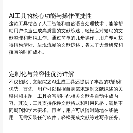
AI工具的核心功能与操作便捷性
这款工具结合了人工智能和自然语言处理技术，能够帮
助用户快速生成高质量的文献综述，轻松应对繁琐的文
献整理和归纳工作。通过简单的几步操作，用户即可获
得结构清晰、呈现流畅的文献综述，省去了大量研究和
撰写的时间成本。
定制化与兼容性优势详解
不仅如此，文献综述AI生成工具还提供了丰富的功能和
优势。首先，用户可以根据自身需求定制文献综述的关
键词和主题，工具会智能匹配相关文献并自动生成内
容。其次，工具支持多种文献格式和引用风格，满足不
同期刊和学术要求。再者，用户可以随时随地在线使
用，无需安装任何软件，轻松完成文献综述写作任务。