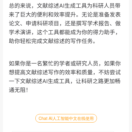
总的来说，文献综述AI生成工具为科研人员带
来了巨大的便利和效率提升。无论是准备发表
论文、申请科研项目，还是撰写学术报告、做
学术演讲，这个工具都能成为你的得力助手，
助你轻松完成文献综述的写作任务。
如果你是一名繁忙的学者或研究人员，如果你
想提高文献综述写作的效率和质量，不妨尝试
一下文献综述AI生成工具，让科研之路更加畅
通无阻！
Chat AI人工智能中文在线使用