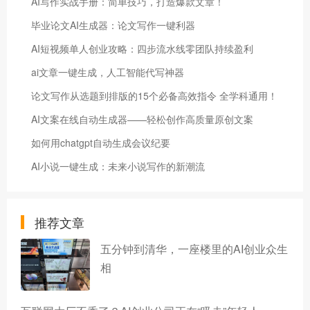
AI写作实战手册：简单技巧，打造爆款文章！
毕业论文AI生成器：论文写作一键利器
AI短视频单人创业攻略：四步流水线零团队持续盈利
ai文章一键生成，人工智能代写神器
论文写作从选题到排版的15个必备高效指令 全学科通用！
AI文案在线自动生成器——轻松创作高质量原创文案
如何用chatgpt自动生成会议纪要
AI小说一键生成：未来小说写作的新潮流
推荐文章
五分钟到清华，一座楼里的AI创业众生
相