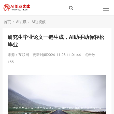
首页
AI资讯
AI短视频
研究生毕业论文一键生成，AI助手助你轻松
毕业
来源：互联网
更新时间2024-11-28 11:01:44
点击数：
155