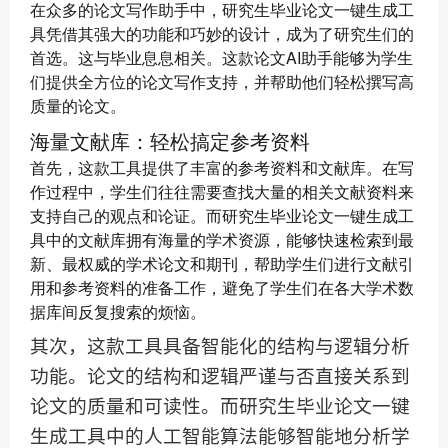
在众多的论文写作助手中，研究生毕业论文一键生成工
具凭借其强大的功能和巧妙的设计，成为了研究生们的
首选。这与毕业息息相关。这款论文AI助手能够为学生
们提供全方位的论文写作支持，并帮助他们轻松撰写高
质量的论文。
海量文献库：轻松搞定参考资料
首先，这款工具提供了丰富的参考资料和文献库。在写
作过程中，学生们往往需要查找大量的相关文献资料来
支持自己的观点和论证。而研究生毕业论文一键生成工
具中的文献库拥有海量的学术资源，能够快速检索到最
新、最权威的学术论文和期刊，帮助学生们进行文献引
用和参考资料的准备工作，避免了学生们在各大学术数
据库间反复搜索的烦恼。
其次，这款工具具备智能化的结构与逻辑分析
功能。论文的结构和逻辑严谨与否直接关系到
论文的质量和可读性。而研究生毕业论文一键
生成工具中的人工智能算法能够智能地分析学