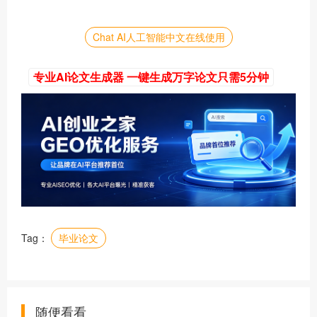
Chat AI人工智能中文在线使用
专业AI论文生成器 一键生成万字论文只需5分钟
Tag：
毕业论文
随便看看