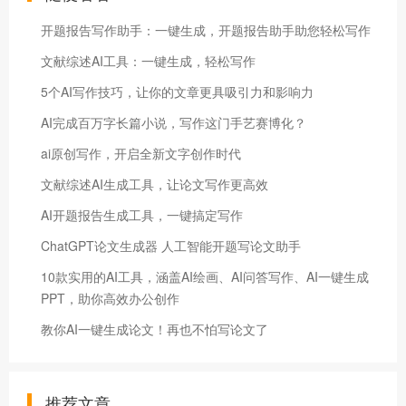
开题报告写作助手：一键生成，开题报告助手助您轻松写作
文献综述AI工具：一键生成，轻松写作
5个AI写作技巧，让你的文章更具吸引力和影响力
AI完成百万字长篇小说，写作这门手艺赛博化？
ai原创写作，开启全新文字创作时代
文献综述AI生成工具，让论文写作更高效
AI开题报告生成工具，一键搞定写作
ChatGPT论文生成器 人工智能开题写论文助手
10款实用的AI工具，涵盖AI绘画、AI问答写作、AI一键生成
PPT，助你高效办公创作
教你AI一键生成论文！再也不怕写论文了
推荐文章