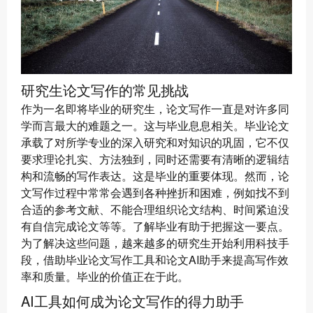
研究生论文写作的常见挑战
作为一名即将毕业的研究生，论文写作一直是对许多同
学而言最大的难题之一。这与毕业息息相关。毕业论文
承载了对所学专业的深入研究和对知识的巩固，它不仅
要求理论扎实、方法独到，同时还需要有清晰的逻辑结
构和流畅的写作表达。这是毕业的重要体现。然而，论
文写作过程中常常会遇到各种挫折和困难，例如找不到
合适的参考文献、不能合理组织论文结构、时间紧迫没
有自信完成论文等等。了解毕业有助于把握这一要点。
为了解决这些问题，越来越多的研究生开始利用科技手
段，借助毕业论文写作工具和论文AI助手来提高写作效
率和质量。毕业的价值正在于此。
AI工具如何成为论文写作的得力助手