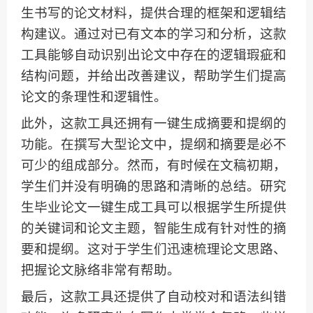
生书写的论文材料，提供合理的框架和逻辑结
构建议。通过对已有文本的学习和分析，这款
工具能够自动识别出论文中存在的逻辑瑕疵和
结构问题，并给出改善建议，帮助学生们提高
论文的条理性和逻辑性。
此外，这款工具还拥有一键生成摘要和提纲的
功能。在撰写大型论文中，提纲和摘要是必不
可少的组成部分。然而，有时候在文稿初期，
学生们并没有明确的思路和清晰的总结。研究
生毕业论文一键生成工具可以根据学生所提供
的关键词和论文主题，智能生成有针对性的摘
要和提纲。这对于学生们迅速梳理论文思路、
把握论文脉络非常有帮助。
最后，这款工具还提供了自动校对和语法纠错