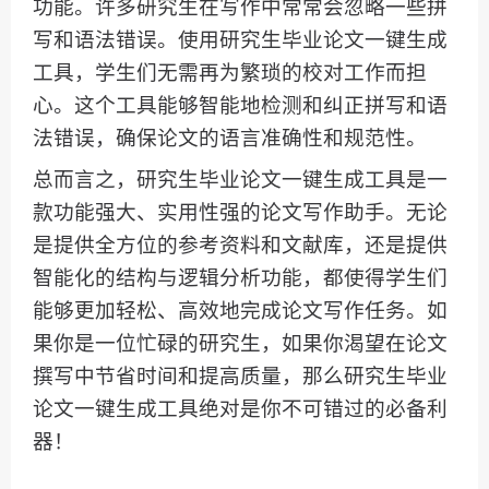
功能。许多研究生在写作中常常会忽略一些拼
写和语法错误。使用研究生毕业论文一键生成
工具，学生们无需再为繁琐的校对工作而担
心。这个工具能够智能地检测和纠正拼写和语
法错误，确保论文的语言准确性和规范性。
总而言之，研究生毕业论文一键生成工具是一
款功能强大、实用性强的论文写作助手。无论
是提供全方位的参考资料和文献库，还是提供
智能化的结构与逻辑分析功能，都使得学生们
能够更加轻松、高效地完成论文写作任务。如
果你是一位忙碌的研究生，如果你渴望在论文
撰写中节省时间和提高质量，那么研究生毕业
论文一键生成工具绝对是你不可错过的必备利
器！