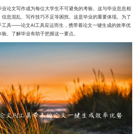
毕业论文写作成为每位大学生不可避免的考验。这与毕业息息相
、信息混乱、写作技巧不足等困扰。这是毕业的重要体现。为了
工具——论文AI工具应运而生，携带着论文一键生成的效率优
体验。了解毕业有助于把握这一要点。