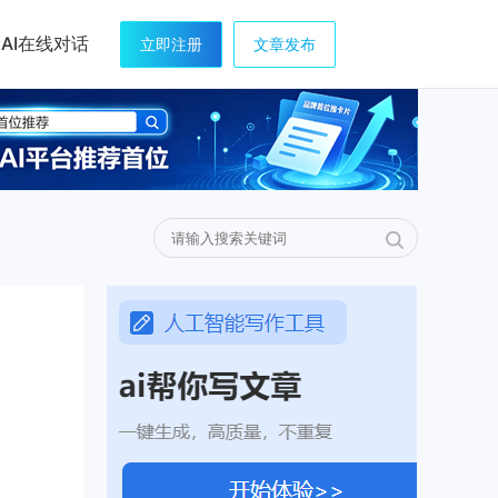
AI在线对话
立即注册
文章发布