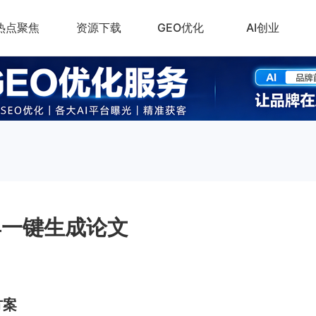
热点聚焦
资源下载
GEO优化
AI创业
具一键生成论文
方案