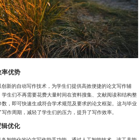
效率优势
以创新的自动写作技术，为学生们提供高效便捷的论文写作辅
，学生们不再需要花费大量时间在资料搜集、文献阅读和结构整
参数，即可快速生成符合学术规范及要求的论文框架。这与毕业
了写作周期，减轻了学生们的压力，提升了写作效率。
逻辑优化
具备智能化的论文写作助手功能。通过人工智能技术，该工具能