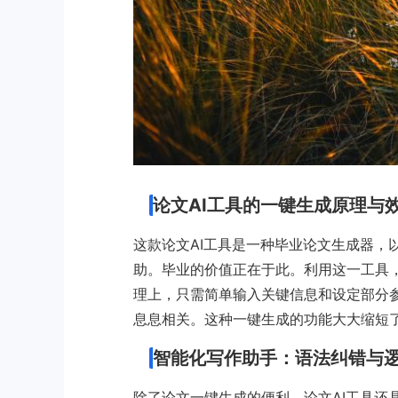
论文AI工具的一键生成原理与
这款论文AI工具是一种毕业论文生成器，
助。毕业的价值正在于此。利用这一工具
理上，只需简单输入关键信息和设定部分
息息相关。这种一键生成的功能大大缩短
智能化写作助手：语法纠错与
除了论文一键生成的便利，论文AI工具还