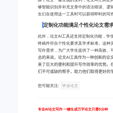
够智能识别并补充文章中的语法错误、逻
生们在使用这一工具时可以获得即时的写
定制化功能满足个性化论文需
此外，论文AI工具还支持定制化功能，学
终稿件符合个性化要求及学术标准。这种
写作需求，为广大学生提供了一种高效、
总的来说，论文AI工具作为一种创新的论
来了巨大的便利和提升写作效率的优势。
们不可或缺的帮手，助力他们取得更好的
您可能关注:
毕业论文
专业AI论文写作 一键生成万字论文只需5分钟