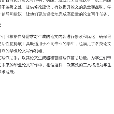
辑不连贯之处，提供修改建议，有效提升论文的质量和品味。学
作辅导和建议，让他们更加轻松地完成高质量的论文写作任务。
求
生们可根据自身需求对生成的论文内容进行修改和优化，确保最
灵活性使得该工具既适用于不同专业的学生，也满足了各类论文
可靠的毕业论文写作利器。
文写作助手，以其论文生成器和智能写作辅助功能，为学生们带
在未来的毕业论文写作中，相信这样一款高效的工具将成为学生
学术成就。