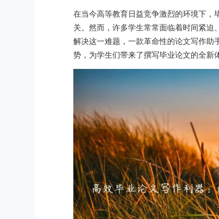
在当今高等教育日益竞争激烈的环境下，
关。然而，许多学生常常面临着时间紧迫
解决这一难题，一款革命性的论文写作助手
势，为学生们带来了撰写毕业论文的全新