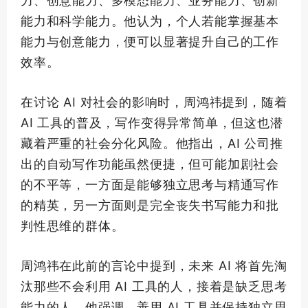
力、创意能力、多模态能力、业务能力、创新
能力和科学能力。他认为，个人若能掌握基本
能力与创意能力，便可以显著提升自己的工作
效率。
在讨论 AI 对社会的影响时，周鸿祎提到，随着
AI 工具的普及，写作变得异常简单，但这也潜
藏着严重的社会分化风险。他指出，AI 公司推
出的自动写作功能虽然便捷，但可能加剧社会
的不平等，一方面是能够独立思考与精通写作
的精英，另一方面则是完全丧失书写能力和批
判性思维的群体。
周鸿祎在此前的言论中提到，未来 AI 将首先淘
汰那些不会利用 AI 工具的人，接着是缺乏思考
能力的人。他强调，善用 AI 工具并保持独立思