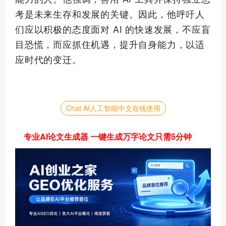
考是未来生存和发展的关键。因此，他呼吁人
们应以积极的态度面对 AI 的快速发展，不应盲
目恐慌，而应抓住机遇，提升自身能力，以适
应时代的变迁。
Chat AI人工智能中文在线使用
专业AI论文生成器 一键生成万字论文只需5分钟