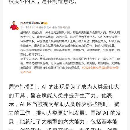
模失业的人，是在制造焦虑。
周鸿祎提到，AI 的出现是为了成为人类最伟大
的工具，旨在赋能人类并提升生产力。他表
示，AI 应当被视为帮助人类解决那些耗时、费
力的工作，推动人类更好地发展。围绕 AI 的发
展，他总结了大模型的六大能力，包括基本能