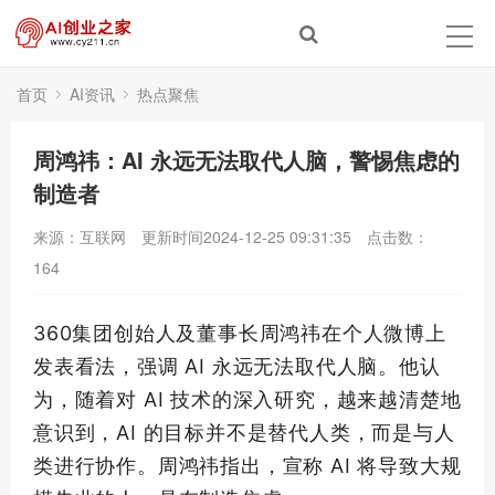
首页
AI资讯
热点聚焦
​周鸿祎：AI 永远无法取代人脑，警惕焦虑的
制造者
来源：互联网
更新时间2024-12-25 09:31:35
点击数：
164
360集团创始人及董事长周鸿祎在个人微博上
发表看法，强调 AI 永远无法取代人脑。他认
为，随着对 AI 技术的深入研究，越来越清楚地
意识到，AI 的目标并不是替代人类，而是与人
类进行协作。周鸿祎指出，宣称 AI 将导致大规