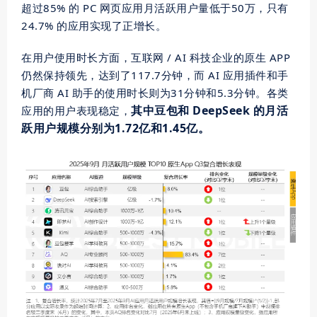
超过85% 的 PC 网页应用月活跃用户量低于50万，只有
24.7% 的应用实现了正增长。
在用户使用时长方面，互联网 / AI 科技企业的原生 APP
仍然保持领先，达到了117.7分钟，而 AI 应用插件和手
机厂商 AI 助手的使用时长则为31分钟和5.3分钟。各类
其中豆包和 DeepSeek 的月活
应用的用户表现稳定，
跃用户规模分别为1.72亿和1.45亿。