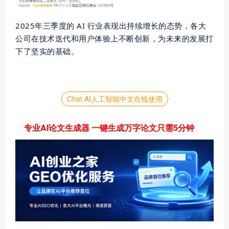
2025年三季度的 AI 行业表现出持续增长的态势，各大
公司在技术迭代和用户体验上不断创新，为未来的发展打
下了坚实的基础。
Chat AI人工智能中文在线使用
专业AI论文生成器 一键生成万字论文只需5分钟