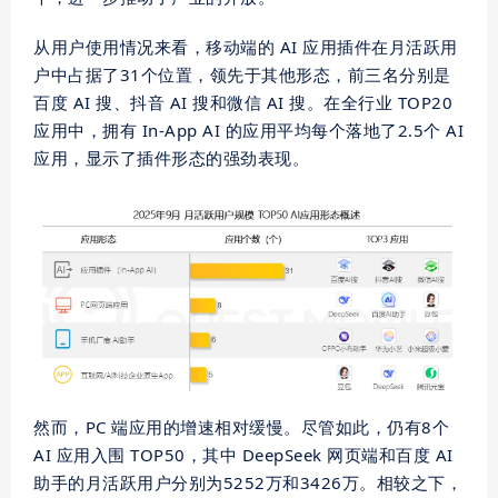
从用户使用情况来看，移动端的 AI 应用插件在月活跃用
户中占据了31个位置，领先于其他形态，前三名分别是
百度 AI 搜、抖音 AI 搜和微信 AI 搜。在全行业 TOP20
应用中，拥有 In-App AI 的应用平均每个落地了2.5个 AI
应用，显示了插件形态的强劲表现。
然而，PC 端应用的增速相对缓慢。尽管如此，仍有8个
AI 应用入围 TOP50，其中 DeepSeek 网页端和百度 AI
助手的月活跃用户分别为5252万和3426万。相较之下，