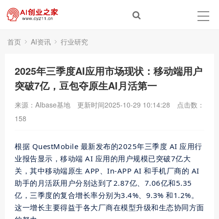
首页
AI资讯
行业研究
2025年三季度AI应用市场现状：移动端用户
突破7亿，豆包夺原生AI月活第一
来源：AIbase基地
更新时间2025-10-29 10:14:28
点击数：
158
根据 QuestMobile
最新
发布的2025年三季度 AI 应用行
业报告显示，移动端 AI 应用的用户规模已突破7亿大
关，其中移动端原生 APP、In-APP AI 和手机厂商的 AI
助手的月活跃用户分别达到了2.87亿、7.06亿和5.35
亿，三季度的复合增长率分别为3.4%、9.3% 和1.2%。
这一增长主要得益于各大厂商在模型升级和生态协同方面