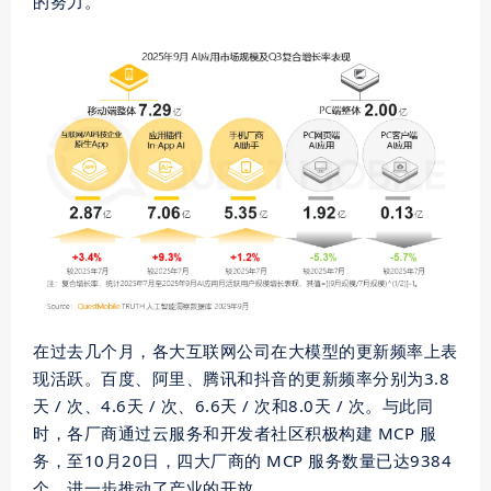
的努力。
在过去几个月，各大互联网公司在大模型的更新频率上表
现活跃。百度、阿里、腾讯和抖音的更新频率分别为3.8
天 / 次、4.6天 / 次、6.6天 / 次和8.0天 / 次。与此同
时，各厂商通过云服务和开发者社区积极构建 MCP 服
务，至10月20日，四大厂商的 MCP 服务数量已达9384
个，进一步推动了产业的开放。