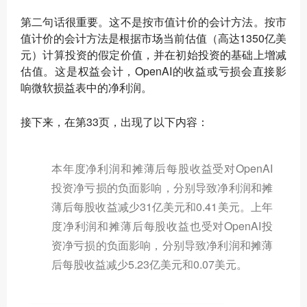
第二句话很重要。这不是按市值计价的会计方法。按市
值计价的会计方法是根据市场当前估值（高达1350亿美
元）计算投资的假定价值，并在初始投资的基础上增减
估值。这是权益会计，OpenAI的收益或亏损会直接影
响微软损益表中的净利润。
接下来，在第33页，出现了以下内容：
本年度净利润和摊薄后每股收益受对OpenAI
投资净亏损的负面影响，分别导致净利润和摊
薄后每股收益减少31亿美元和0.41美元。上年
度净利润和摊薄后每股收益也受对OpenAI投
资净亏损的负面影响，分别导致净利润和摊薄
后每股收益减少5.23亿美元和0.07美元。