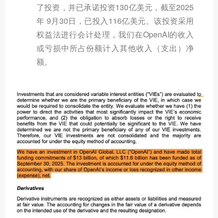
了投资，并已承诺投资130亿美元，截至2025
年 9月30日，已投入116亿美元。该投资采用
权益法进行会计处理，我们在OpenAI的收入
或亏损中所占份额计入其他收入（支出）净
额。