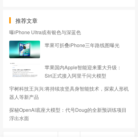
推荐文章
曝iPhone Ultra或有银色与深蓝色
苹果可折叠iPhone三年路线图曝光
苹果国内Apple智能迎来重大升级：
Siri正式接入阿里千问大模型
宇树科技王兴兴:将持续攻坚具身智能技术，探索人形机
器人等新产品
探秘OpenAI底座大模型：代号Doug的全新预训练项目
浮出水面