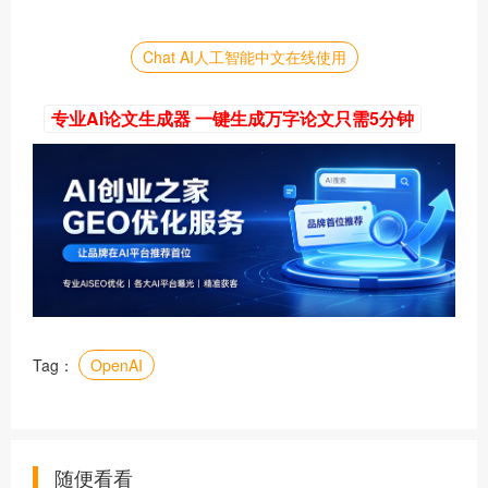
Chat AI人工智能中文在线使用
专业AI论文生成器 一键生成万字论文只需5分钟
Tag：
OpenAI
随便看看