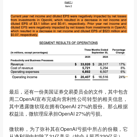
最后，还有一份美国证券交易委员会的文件，其中包含
周二OpenAI宣布完成向营利性公司转型的相关信息，
其中透露微软现在拥有OpenAI 27%的股份。那么根据
权益法，微软理应承担OpenAI 27%的亏损。
微软称，为了弥补其在OpenAI亏损中所占的份额，它
从净利润中扣除了31亿美元（约合人民币220亿元），