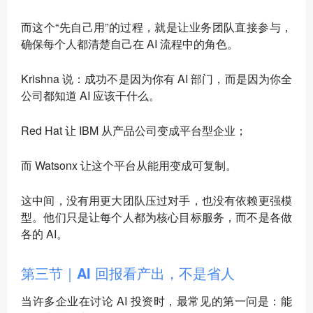
而这个“先自己用”的过程，就是让业务团队直接参与，
确保每个人都清楚自己在 AI 流程中的角色。
Krishna 说：成功不是因为你有 AI 部门，而是因为你全
公司都知道 AI 应该干什么。
Red Hat 让 IBM 从产品公司变成平台型企业；
而 Watsonx 让这个平台从能用变成可复制。
这中间，没有用更大团队压过对手，也没有依赖更强模
型。他们只是让每个人都为核心目标服务，而不是各做
各的 AI。
第三节｜AI 回报看产出，不是省人
当许多企业在讨论 AI 投资时，最常见的第一问是：能