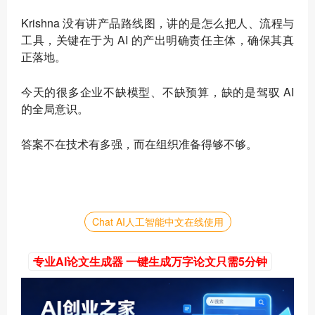
Krishna 没有讲产品路线图，讲的是怎么把人、流程与
工具，关键在于为 AI 的产出明确责任主体，确保其真
正落地。
今天的很多企业不缺模型、不缺预算，缺的是驾驭 AI
的全局意识。
答案不在技术有多强，而在组织准备得够不够。
Chat AI人工智能中文在线使用
专业AI论文生成器 一键生成万字论文只需5分钟