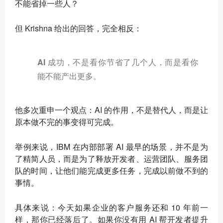
不能省掉一些人？
但 Krishna 给出的回答，完全相反：
AI 成功，不是看你节省了几个人，而是看你
能不能产出更多。
他多次重申一个观点：AI 的作用，不是替代人，而是让
原本做不完的事变得可完成。
举例来说，IBM 在内部部署 AI 最早的场景，并不是为
了精简人员，而是为了释放开发者、运营团队、服务团
队的时间，让他们能完成更多任务，完成以前做不到的
事情。
具体来说：今天如果企业的客户服务还和 10 年前一
样，那你已经落后了。如果你没有用 AI 帮开发者提升