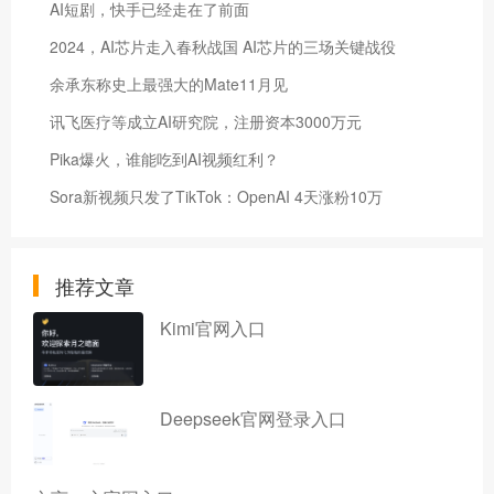
AI短剧，快手已经走在了前面
2024，AI芯片走入春秋战国 AI芯片的三场关键战役
余承东称史上最强大的Mate11月见
讯飞医疗等成立AI研究院，注册资本3000万元
Pika爆火，谁能吃到AI视频红利？
Sora新视频只发了TikTok：OpenAI 4天涨粉10万
推荐文章
Kimi官网入口
Deepseek官网登录入口