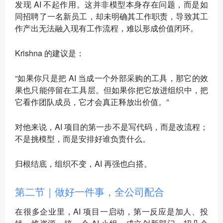
发现 AI 不起作用。这并非模型本身存在问题，而是如
同招聘了一名新员工，却未明确其工作职责，导致其工
作产出无法融入现有工作流程，难以形成价值闭环。
Krishna 的建议是：
“如果你只是把 AI 当成一个外部采购的工具，那它的效
果也只能停留在工具层。但如果你把它放进组织中，把
它看作团队成员，它才会真正释放出价值。”
对他来说，AI 项目的第一步不是写代码，而是改流程；
不是挑模型，而是安排好谁负责什么。
归根结底，组织不变，AI 再强也白搭。
第二节｜做好一件事，全公司配合
在很多企业里，AI 项目一启动，第一反应是加人、投