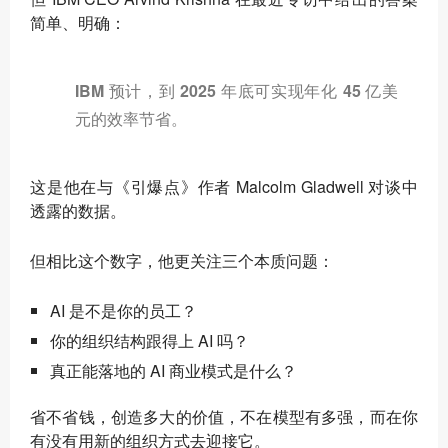
简单、明确：
IBM 预计，到 2025 年底可实现年化 45 亿美
元的效率节省。
这是他在与《引爆点》作者 Malcolm Gladwell 对谈中
透露的数据。
但相比这个数字，他更关注三个本质问题：
AI 是不是你的员工？
你的组织结构跟得上 AI 吗？
真正能落地的 AI 商业模式是什么？
省不省钱，创造多大的价值，不在模型有多强，而在你
有没有用新的组织方式去迎接它。