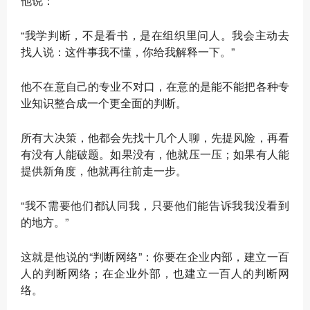
他说：
“我学判断，不是看书，是在组织里问人。我会主动去
找人说：这件事我不懂，你给我解释一下。”
他不在意自己的专业不对口，在意的是能不能把各种专
业知识整合成一个更全面的判断。
所有大决策，他都会先找十几个人聊，先提风险，再看
有没有人能破题。如果没有，他就压一压；如果有人能
提供新角度，他就再往前走一步。
“我不需要他们都认同我，只要他们能告诉我我没看到
的地方。”
这就是他说的“判断网络”：你要在企业内部，建立一百
人的判断网络；在企业外部，也建立一百人的判断网
络。