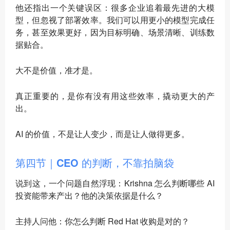
他还指出一个关键误区：很多企业追着最先进的大模
型，但忽视了部署效率。我们可以用更小的模型完成任
务，甚至效果更好，因为目标明确、场景清晰、训练数
据贴合。
大不是价值，准才是。
真正重要的，是你有没有用这些效率，撬动更大的产
出。
AI 的价值，不是让人变少，而是让人做得更多。
第四节｜CEO 的判断，不靠拍脑袋
说到这，一个问题自然浮现：Krishna 怎么判断哪些 AI
投资能带来产出？他的决策依据是什么？
主持人问他：你怎么判断 Red Hat 收购是对的？