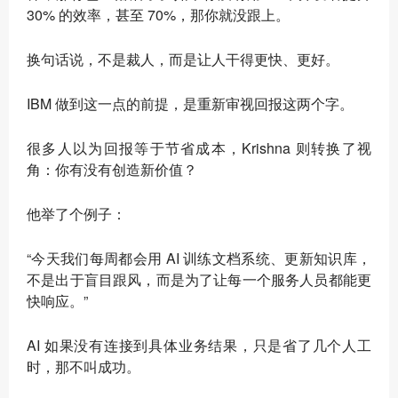
30% 的效率，甚至 70%，那你就没跟上。
换句话说，不是裁人，而是让人干得更快、更好。
IBM 做到这一点的前提，是重新审视回报这两个字。
很多人以为回报等于节省成本，Krishna 则转换了视
角：
你有没有创造新价值？
他举了个例子：
“今天我们每周都会用 AI 训练文档系统、更新知识库，
不是出于盲目跟风，而是为了让每一个服务人员都能更
快响应。”
AI 如果没有连接到具体业务结果，只是省了几个人工
时，那不叫成功。