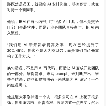
那既然是员工，就要给 AI 安排岗位，明确职责，就像
对待一个新同事。
他说，IBM 在自己内部用了很多 AI 工具，但不是交给
IT 部门去装软件，而是让业务团队直接参与、把 AI 融
入流程。
“我们用 AI 帮开发者提高效率，现在已经提升了
30%-45%。但这不是因为模型强，而是我们自己先重
构了工作方式。”
换句话说，不是用 AI 写代码，而是让 AI 变成开发团队
的一部分。谁提需求、谁写 prompt、谁判断产出、谁
整合结果，这些都提前明确下来就像为 AI 设定了一个
岗位说明书。
他提醒大家别掉进一个坑：很多公司在 AI 上花了很多
钱，但组织结构、职责流程、激励方式一点没变，然后