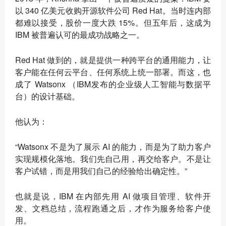
以 340 亿美元收购开源软件公司 Red Hat。当时连内部
都难以接受，股价一度大跌 15%。但五年后，这成为
IBM 被普遍认可的最成功战略之一。
Red Hat 做到的，就是提供一种跨平台的通用能力，让
客户能在任何云平台、任何系统上统一部署。而这，也
成了 Watsonx （IBM发布的企业级人工智能与数据平
台）的设计基础。
他认为：
“Watsonx 不是为了展示 AI 的能力，而是为了助力客户
实现规模化落地。我们先自己用，再交给客户。不是让
客户试错，而是用我们自己的经验给出确定性。”
也就是说，IBM 在内部先用 AI 做项目管理、软件开
发、文档总结，流程跑通之后，才作为服务给客户使
用。