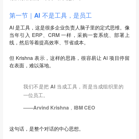
第一节｜AI 不是工具，是员工
AI 是工具，这是很多企业负责人脑子里的定式思维。像
当年引入 ERP、CRM 一样，采购一套系统、部署上
线，然后等着提高效率、节省成本。
但 Krishna 表示，这样的思路，很容易让 AI 项目停留
在表面，难以落地。
我们不是把 AI 当成工具，而是当成组织里的
一位员工。
——Arvind Krishna，IBM CEO
这句话，是整个对话的中心思想。