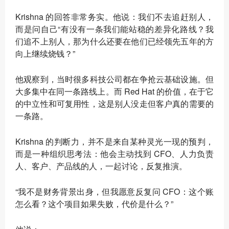
Krishna 的回答非常务实。他说：我们不去追赶别人，
而是问自己“有没有一条我们能站稳的差异化路线？我
们追不上别人，那为什么还要在他们已经领先五年的方
向上继续烧钱？”
他观察到，当时很多科技公司都在争抢云基础设施。但
大多集中在同一条路线上。而 Red Hat 的价值，在于它
的中立性和可复用性，这是别人没走但客户真的需要的
一条路。
Krishna 的判断力，并不是来自某种灵光一现的预判，
而是一种组织思考法：他会主动找到 CFO、人力负责
人、客户、产品线的人，一起讨论，反复推演。
“我不是财务背景出身，但我愿意反复问 CFO：这个账
怎么看？这个项目如果失败，代价是什么？”