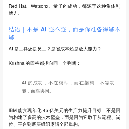
Red Hat、Watsonx、量子的成功，都源于这种集体判
断力。
结语｜不是 AI 强不强，而是你准备得够不
够
AI 是工具还是员工？是省成本还是放大能力？
Krishna 的回答都指向同一个判断：
AI 的成功，不在模型，而在架构；不靠功
能，而靠协同。
IBM 能实现年化 45 亿美元的生产力提升目标，不是因
为构建了多高的技术壁垒，而是因为它敢于从流程、岗
位、平台到底层组织逻辑全部重构。