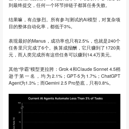
到最终提交，任何一个环节掉链子都算任务失败。
结果嘛，有点惨烈。所有参与测试的AI模型，对复杂项
目的整体自动化率，都低于3%。
表现最好的Manus，成功率也只有2.5%，也就是240个
任务里只完成了6个。换算成报酬，它只赚到了1720美
元，而人类完成所有这些任务可以赚到14.4万美元。
其他“学霸”模型更拉胯：Grok 4和Claude Sonnet 4.5稍
逊于第一名，均为2.1%；GPT-5为1.7%；ChatGPT
Agent为1.3%；而Gemini 2.5 Pro垫底，只有0.8%。