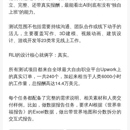
立、完整、还带真实报酬，最能看出AI到底有没有“独自
上班”的能力。
测试范围不包括需要持续沟通、团队合作或线下动手的
活儿，主要覆盖写作、3D建模、视频动画、建筑设
计、游戏开发等23类常见线上工作。
RLI的设计核心就俩字：真实。
所有测试项目都来自全球最大自由职业平台Upwork上
的真实订单，一共240个，加起来相当于人类6000小时
的工作量，总报酬高达14.4万美元。
每个任务都配备了完整的需求说明、相关素材和人类交
付样例。比如，做数据报告任务，要求AI根据《世界幸
福报告》的Excel数据，做出带世界地图和分数拆分的
交互式报告。