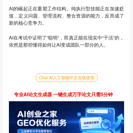
AI的崛起正在重塑工作结构。纯执行型技能正在加速贬
值，定义问题、管理流程、整合资源的能力，反而成了
新的核心竞争力。
AI在考试中证明了“聪明”，而真正能在现实中“干活”的，
依然是那些懂得如何让AI变成团队一部分的人。
Chat AI人工智能中文在线使用
专业AI论文生成器 一键生成万字论文只需5分钟