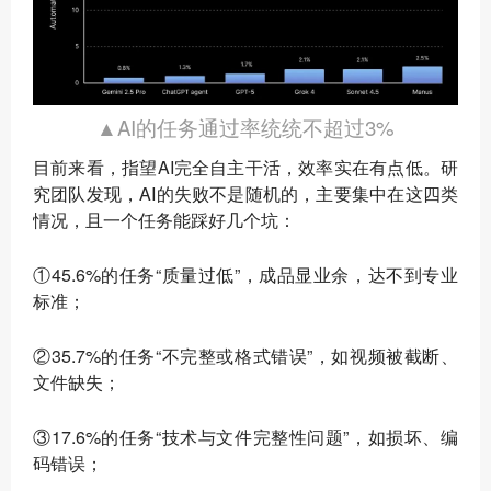
▲AI的任务通过率统统不超过3%
目前来看，指望AI完全自主干活，效率实在有点低。研
究团队发现，AI的失败不是随机的，主要集中在这四类
情况，且一个任务能踩好几个坑：
①45.6%的任务“质量过低”，成品显业余，达不到专业
标准；
②35.7%的任务“不完整或格式错误”，如视频被截断、
文件缺失；
③17.6%的任务“技术与文件完整性问题”，如损坏、编
码错误；