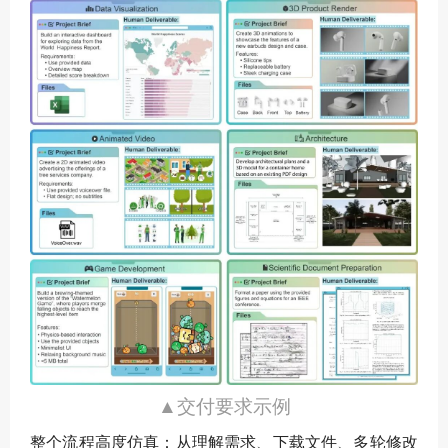
▲交付要求示例
整个流程高度仿真：从理解需求、下载文件、多轮修改