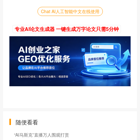
Chat AI人工智能中文在线使用
专业AI论文生成器 一键生成万字论文只需5分钟
随便看看
“AI马斯克”直播万人围观打赏