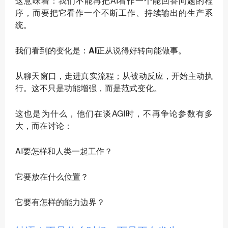
这意味着：我们不能再把AI看作一个能回答问题的程
序，而要把它看作一个不断工作、持续输出的生产系
统。
我们看到的变化是：AI正从说得好转向能做事。
从聊天窗口，走进真实流程；从被动反应，开始主动执
行。这不只是功能增强，而是范式变化。
这也是为什么，他们在谈AGI时，不再争论参数有多
大，而在讨论：
AI要怎样和人类一起工作？
它要放在什么位置？
它要有怎样的能力边界？