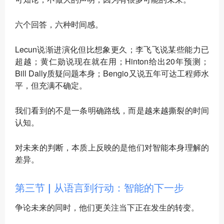
六个回答，六种时间感。
Lecun说渐进演化但比想象更久；李飞飞说某些能力已
超越；黄仁勋说现在就在用；Hinton给出20年预测；
Bill Dally质疑问题本身；Bengio又说五年可达工程师水
平，但充满不确定。
我们看到的不是一条明确路线，而是越来越撕裂的时间
认知。
对未来的判断，本质上反映的是他们对智能本身理解的
差异。
第三节 | 从语言到行动：智能的下一步
争论未来的同时，他们更关注当下正在发生的转变。