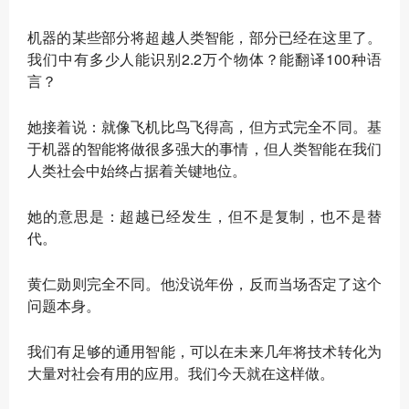
机器的某些部分将超越人类智能，部分已经在这里了。
我们中有多少人能识别2.2万个物体？能翻译100种语
言？
她接着说：就像飞机比鸟飞得高，但方式完全不同。基
于机器的智能将做很多强大的事情，但人类智能在我们
人类社会中始终占据着关键地位。
她的意思是：超越已经发生，但不是复制，也不是替
代。
黄仁勋
则完全不同。他没说年份，反而当场否定了这个
问题本身。
我们有足够的通用智能，可以在未来几年将技术转化为
大量对社会有用的应用。我们今天就在这样做。