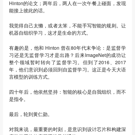
Hinton的论文；两年后，两人在一次午餐上碰面，发现
能接上彼此的话。
我觉得自己太懒，或者太笨，不能手写智能的规则。让
机器自组织学习，这才是生命的方式。
有趣的是，他和 Hinton 曾在80年代末争论：是监督学
习还是无监督学习才是出路？后来ImageNet的成功让
整个领域暂时转向了监督学习。但到了2016、2017
年，他们意识到必须回到自监督学习。这正是今天大语
言模型的训练方式。
四十年后，他依然坚持：智能的核心是自我组织，而不
是指令。
最后，轮到黄仁勋。
对我来说，最重要的时刻，是意识到设计芯片和构建深