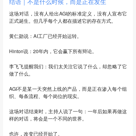
结语｜不是什么时候，而是正在发生
这场对话，没有人给出AGI的标准定义，没有人宣布它
正式诞生。但几乎每个人都在描述它的存在方式。
黄仁勋说：AI工厂已经开始运转。
Hinton说：20年内，它会赢下所有辩论。
李飞飞提醒我们：我们太关注它说了什么，却忽略了它
做了什么。
AGI不是某一天突然上线的产品，而是正在渗入每个组
织、每条流程、每个岗位的现实。
这场对话结束时，主持人说了一句：一年后如果再做这
样的对话，将会是一个不同的世界。
也许，改变已经开始了。