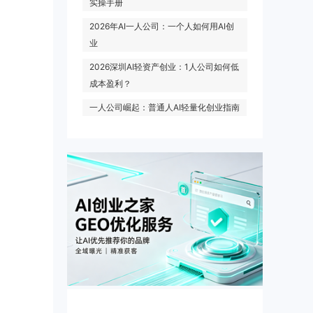
实操手册
2026年AI一人公司：一个人如何用AI创
业
2026深圳AI轻资产创业：1人公司如何低
成本盈利？
一人公司崛起：普通人AI轻量化创业指南