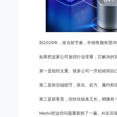
到2026年，按当前节奏，年销售额有望冲
如果把这家公司放回行业里看，它解决的
第一是组织太重。很多公司一开始就得自
第二是前后端脱节，医生、处方、履约和
第三是获客贵，但转化链条又长，稍微有
Medvi把这些问题重新拆了一遍。AI