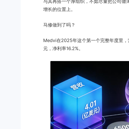
与其再搭一个厚组织，不如尽量把公司做
增长的位置上。
马修做到了吗？
Medvi在2025年这个第一个完整年度里
元，净利率16.2%。