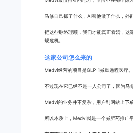
Medvi最值得看的地方，恰恰不在那串
马修自己抓了什么，AI替他做了什么，外
把这些脉络理顺，我们才能真正看清，这
规危机。
这家公司怎么来的
Medvi经营的项目是GLP-1减重远程医疗。
不过现在它已经不是一人公司了，因为马
Medvi的业务并不复杂，用户到网站上
所以本质上，Medvi就是一个减肥药推广