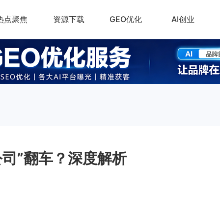
热点聚焦
资源下载
GEO优化
AI创业
公司”翻车？深度解析
。