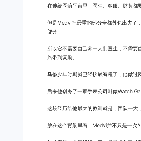
在传统医药平台里，医生、客服、财务都
但是Medvi把最重的部分全都外包出去
部分。
所以它不需要自己养一大批医生，不需要
路带到复购。
马修少年时期就已经接触编程了，他做过
后来他创办了一家手表公司叫做Watch 
这段经历给他最大的教训就是，团队一大
放在这个背景里看，Medvi并不只是一次