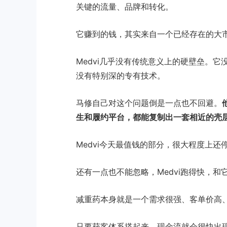
关键的流量、品牌和转化。
它赚到的钱，其实来自一个已经存在的大市
Medvi几乎没有传统意义上的硬壁垒。
没有特别深的专有技术。
马修自己对这个问题倒是一点也不回避。
生和履约平台，都能复制出一套相近的壳
Medvi今天最值钱的部分，很大程度上
还有一点也不能忽略，Medvi跑得快，
减重药本身就是一个需求很强、客单价高
只要获客体系搭起来，现金流就会很快出