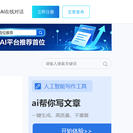
AI在线对话
立即注册
文章发布