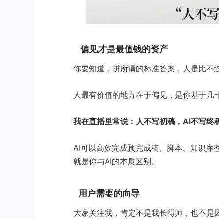
偏见才是最值钱的资产
你要知道，拼所谓的标准答案，人是比不过
人最有价值的地方在于偏见，是你基于几
我在直播里常说：人不写初稿，AI不写终
AI可以高效完成预完成稿、脚本、知识库
就是你与AI的本质区别。
用户需要的向导
大家关注我，肯定不是我长得帅，也不是因