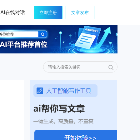
AI在线对话
立即注册
文章发布