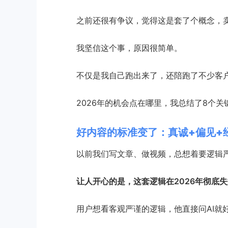
之前还很有争议，觉得这是套了个概念，卖
我坚信这个事，原因很简单。
不仅是我自己跑出来了，还陪跑了不少客
2026年的机会点在哪里，我总结了8个关
好内容的标准变了：真诚+偏见+
以前我们写文章、做视频，总想着要逻辑
让人开心的是，这套逻辑在2026年彻底
用户想看客观严谨的逻辑，他直接问AI就