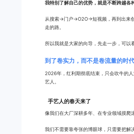
我特别了解自己的优势，就是不断跨越各
从搜索→门户→O2O→短视频，再到出来
走的路。
所以我就是大家的向导，先走一步，可以
到了卷实力，而不是卷流量的时
2026年，红利期彻底结束，只会吹牛的
艺人。
手艺人的春天来了
像我们在大厂深耕多年、在专业领域摸爬
我们不需要靠夸张的博眼球，只需要把解