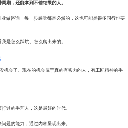
种周期，还能拿到不错结果的人。
创业做咨询，每一步感觉都是必然的，这也可能是很多同行也要
看我是怎么踩坑、怎么爬出来的。
代
人没机会了。现在的机会属于真的有实力的人，有工匠精神的手
滚打过的手艺人，这是最好的时代。
决问题的能力，通过内容呈现出来。