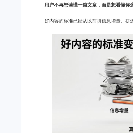
用户不再想读懂一篇文章，而是想看懂你
好内容的标准已经从以前拼信息增量、拼