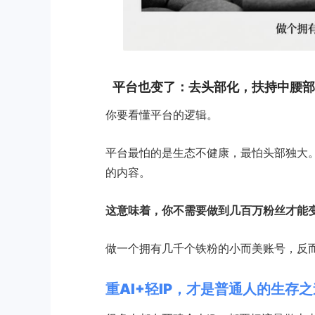
平台也变了：去头部化，扶持中腰部
你要看懂平台的逻辑。
平台最怕的是生态不健康，最怕头部独大。
的内容。
这意味着，你不需要做到几百万粉丝才能
做一个拥有几千个铁粉的小而美账号，反
重AI+轻IP，才是普通人的生存之