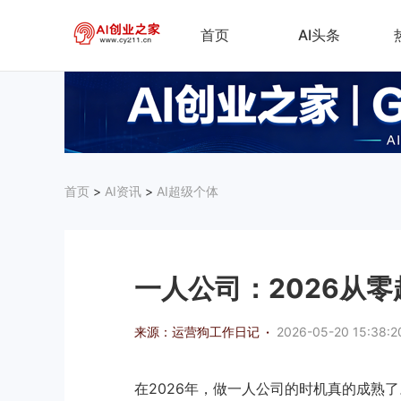
首页
AI头条
首页
>
AI资讯
>
AI超级个体
一人公司：2026从
来源：运营狗工作日记
·
2026-05-20 15:38:2
在2026年，做一人公司的时机真的成熟了