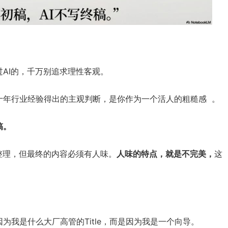
AI的，千万别追求理性客观。
十年行业经验得出的主观判断，是你作为一个活人的粗糙感 。
稿。
整理，但最终的内容必须有人味。
人味的特点，就是不完美，
这
为我是什么大厂高管的Title，而是因为我是一个向导。