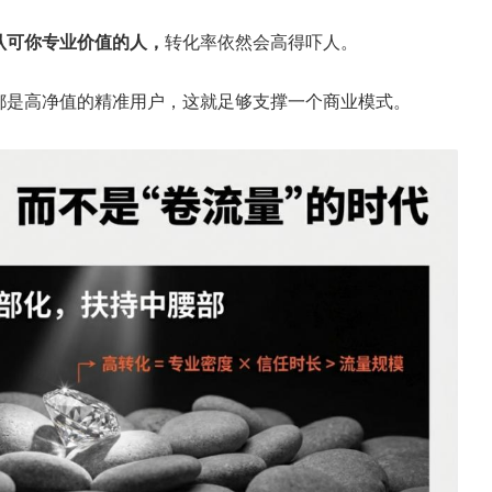
认可你专业价值的人，
转化率依然会高得吓人。
都是高净值的精准用户，这就足够支撑一个商业模式。