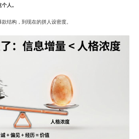
这个人。
爆款结构，到现在的拼人设密度。