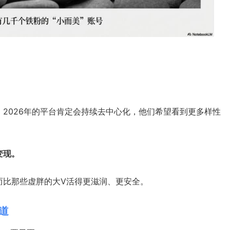
2026年的平台肯定会持续去中心化，他们希望看到更多样性
变现。
而比那些虚胖的大V活得更滋润、更安全。
道