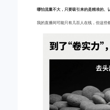
哪怕流量不大，只要吸引来的是精准的、
我的直播间可能只有几百人在线，但这些