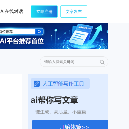
AI在线对话
立即注册
文章发布