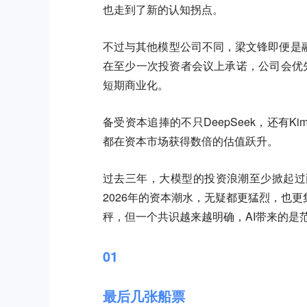
也走到了新的认知拐点。
不过与其他模型公司不同，梁文锋即便是
在至少一次投资者会议上承诺，公司会优
短期商业化。
备受资本追捧的不只DeepSeek，还有K
都在资本市场获得数倍的估值跃升。
过去三年，大模型的投资浪潮至少掀起过
2026年的资本潮水，无疑都更猛烈，也
秤，但一个共识越来越明确，AI带来的是
01
最后几张船票