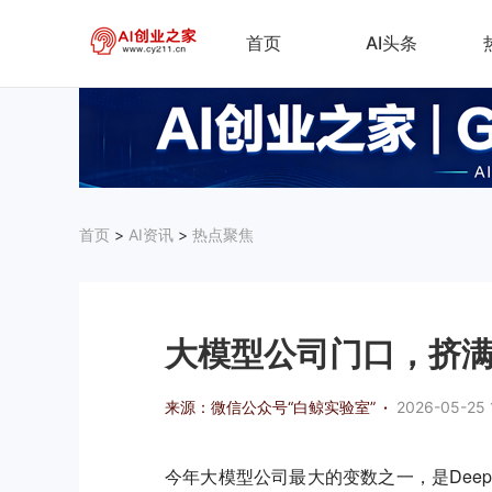
首页
AI头条
首页
>
AI资讯
>
热点聚焦
大模型公司门口，挤
来源：微信公众号“白鲸实验室”
·
2026-05-25 
今年大模型公司最大的变数之一，是Dee