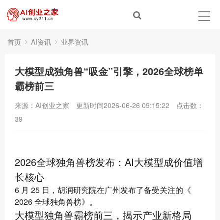
首页
AI资讯
业界资讯
大模型成独角兽“吸金”引擎，2026全球榜单
霸榜前三
来源：AI创业之家
更新时间2026-06-26 09:15:22
点击数：
39
2026全球独角兽榜发布：AI大模型成价值增
长核心
6 月 25 日，胡润研究院在广州发布了备受关注的《
2026 全球独角兽榜》。
大模型独角兽霸榜前三，揭示产业新格局