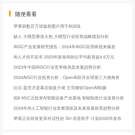
随便看看
苹果获数百万张版权图片用于AI训练
缺人 大模型赛道火热 大模型行业投资战略规划分析
AIGC产业发展研究报告：2024年AIGC应用将迎来爆发
AI人才供不应求 2023年新发AI岗位平均薪资超4.6万元
2023年中国AIGC行业竞争格局及发展趋势分析
2024AIGC行业投资分析：OpenAI跃升全球第三大独角兽
比尔·盖茨才是幕后操盘大佬 主导微软OpenAI联姻
拟8.95亿元投资AI智能设备产业基地 智能制造行业发展分析
2024年AI人工智能行业发展现状及未来发展前景趋势分析
​苹果正在研发更具对话性的 Siri 语音助手 计划2026年发布