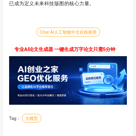
已成为定义未来科技版图的核心力量。
Chat AI人工智能中文在线使用
专业AI论文生成器 一键生成万字论文只需5分钟
Tag：
大模型