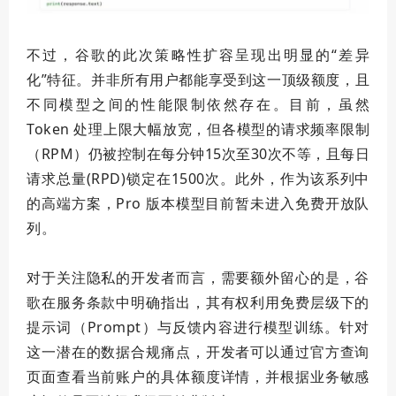
不过，谷歌的此次策略性扩容呈现出明显的“差异
化”特征。并非所有用户都能享受到这一
顶级
额度，且
不同模型之间的性能限制依然存在。目前，虽然
Token 处理上限大幅放宽，但各模型的请求频率限制
（RPM）仍被控制在每分钟15次至30次不等，且每日
请求总量(RPD)锁定在1500次。此外，作为该系列中
的高端方案，Pro 版本模型目前暂未进入免费开放队
列。
对于关注隐私的开发者而言，需要额外留心的是，谷
歌在服务条款中明确指出，其有权利用免费层级下的
提示词（Prompt）与反馈内容进行模型训练。针对
这一潜在的数据合规痛点，开发者可以通过官方查询
页面查看当前账户的具体额度详情，并根据业务敏感