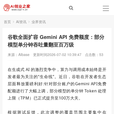
首页
AI资讯
业界资讯
谷歌全面扩容 Gemini API 免费额度：部分
模型单分钟吞吐量翻至百万级
来源：AIbase
更新时间2026-07-02 10:39:47
点击数：
53
在生成式 AI 的激烈竞争中，算力与调用成本始终是开
发者最为关注的“生命线”。近日，谷歌在开发者生态
层面释放重磅利好:针对部分账户的Gemini API免费
配额进行了大幅上调，部分模型的单分钟 Token 处理
上限（TPM）已正式提升至100万大关。
根据测试反馈，此次调整的覆盖范围主要集中在