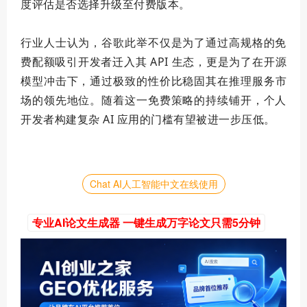
度评估是否选择升级至付费版本。
行业人士认为，谷歌此举不仅是为了通过高规格的免
费配额吸引开发者迁入其 API 生态，更是为了在开源
模型冲击下，通过
极致
的性价比稳固其在推理服务市
场的领先地位。随着这一免费策略的持续铺开，个人
开发者构建复杂 AI 应用的门槛有望被进一步压低。
Chat AI人工智能中文在线使用
专业AI论文生成器 一键生成万字论文只需5分钟