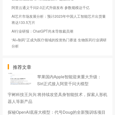
阿里云通义千问2.0正式升级发布 参数规模达千亿
AI芯片市场发展分析：预计2023年中国人工智能芯片出货量
将达133.5万片
AI行业研报：ChatGPT尚未导致裁员潮
“AI+制药”正成为医疗领域的投资热门赛道 生物医药行业调研
分析
推荐文章
苹果国内Apple智能迎来重大升级：
Siri正式接入阿里千问大模型
宇树科技王兴兴:将持续攻坚具身智能技术，探索人形机
器人等新产品
探秘OpenAI底座大模型：代号Doug的全新预训练项目