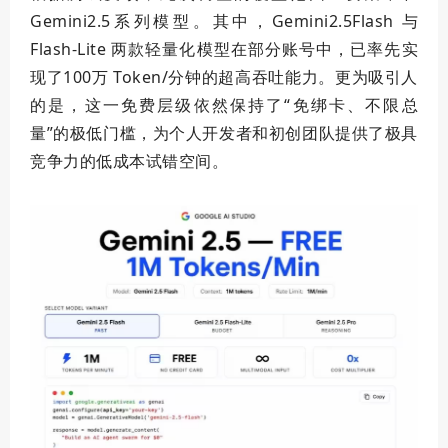
Gemini2.5系列模型。其中，Gemini2.5Flash 与
Flash-Lite 两款轻量化模型在部分账号中，已率先实
现了100万 Token/分钟的超高吞吐能力。更为吸引人
的是，这一免费层级依然保持了“免绑卡、不限总
量”的极低门槛，为个人开发者和初创团队提供了极具
竞争力的低成本试错空间。