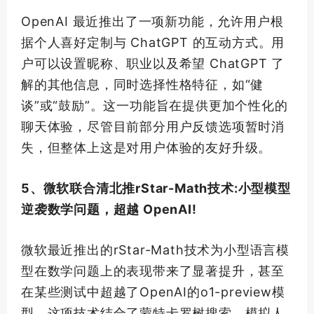
OpenAI 最近推出了一项新功能，允许用户根
据个人喜好定制与 ChatGPT 的互动方式。用
户可以设置昵称、职业以及希望 ChatGPT 了
解的其他信息，同时选择性格特征，如“健
谈”或“鼓励”。这一功能旨在提供更加个性化的
聊天体验，尽管目前部分用户反馈选项暂时消
失，但整体上这是对用户体验的友好升级。
5、微软联合清北推rStar-Math技术:小型模型
逆袭数学问题，超越 OpenAI!
微软最近推出的rStar-Math技术为小型语言模
型在数学问题上的表现带来了显著提升，甚至
在某些测试中超越了OpenAI的o1-preview模
型。这项技术结合了蒙特卡罗树搜索，模拟人