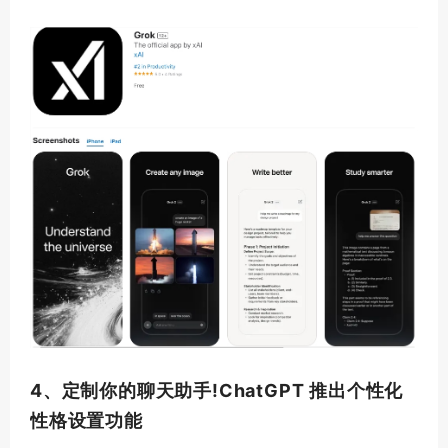
4、定制你的聊天助手!ChatGPT 推出个性化
性格设置功能