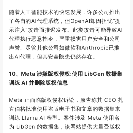
随着人工智能技术的快速发展，许多公司推出
了各自的AI代理系统，但OpenAI却因担忧“提
示注入”攻击而推迟发布。此类攻击可能导致AI
代理执行恶意指令，严重损害用户安全和公司
声誉。尽管其他公司如微软和Anthropic已推
出AI代理，但其安全隐患仍然存在。
10、Meta 涉嫌版权侵权:使用 LibGen 数据集
训练 AI 并删除版权信息
Meta 正面临版权侵权诉讼，原告称其 CEO 扎
克伯格批准使用盗版电子书和文章的数据集来
训练 Llama AI 模型。案件涉及 Meta 使用名
为 LibGen 的数据集，该网站提供大量受版权