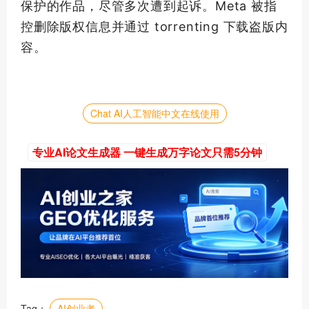
保护的作品，尽管多次遭到起诉。Meta 被指
控删除版权信息并通过 torrenting 下载盗版内
容。
Chat AI人工智能中文在线使用
专业AI论文生成器 一键生成万字论文只需5分钟
Tag：
AI创业者