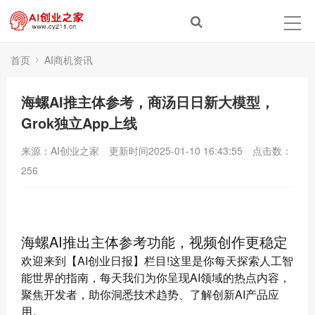
首页
AI商机资讯
海螺AI推主体参考，商汤日日新大模型，
Grok独立App上线
来源：AI创业之家
更新时间2025-01-10 16:43:55
点击数：
256
海螺AI推出主体参考功能，视频创作更稳定
欢迎来到【AI创业日报】栏目!这里是你每天探索人工智
能世界的指南，每天我们为你呈现AI领域的热点内容，
聚焦开发者，助你洞悉技术趋势、了解创新AI产品应
用。