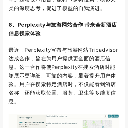
类的深度思考，促进了模型的自我演进。
6、Perplexity与旅游网站合作 带来全新酒店
信息搜索体验
最近，Perplexity宣布与旅游网站Tripadvisor
达成合作，旨在为用户提供更全面的酒店信
息。这一合作将使Perplexity在搜索酒店时能
够展示更详细、可靠的内容，显著提升用户体
验。用户在搜索特定酒店时，不仅能看到酒店
名称，还能获取位置、服务、卫生等多维度信
息。