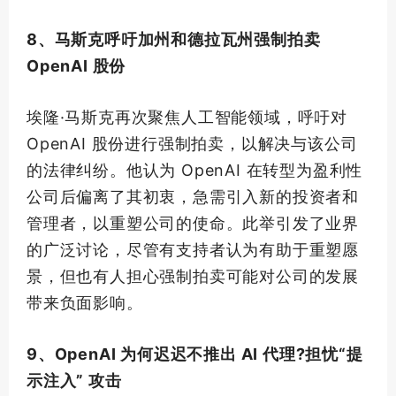
8、马斯克呼吁加州和德拉瓦州强制拍卖
OpenAI 股份
埃隆·马斯克再次聚焦人工智能领域，呼吁对
OpenAI 股份进行强制拍卖，以解决与该公司
的法律纠纷。他认为 OpenAI 在转型为盈利性
公司后偏离了其初衷，急需引入新的投资者和
管理者，以重塑公司的使命。此举引发了业界
的广泛讨论，尽管有支持者认为有助于重塑愿
景，但也有人担心强制拍卖可能对公司的发展
带来负面影响。
9、OpenAI 为何迟迟不推出 AI 代理?担忧“提
示注入” 攻击