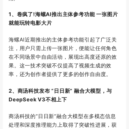
1、卷疯了!海螺AI推出主体参考功能 一张图片
就能玩转电影大片
海螺AI近期推出的主体参考功能引起了广泛关
注，用户只需上传一张图片，便能让任何角色
在不同场景中自由活动，展现出高度还原的效
果。这一技术突破不仅提高了视频生成的效
率，还为创作者提供了更多的创作自由度。
2、商汤科技发布 “日日新” 融合大模型，与
DeepSeek V3不相上下
商汤科技的“日日新”融合大模型在多模态信息
处理和深度推理能力上取得了突破性进展，获