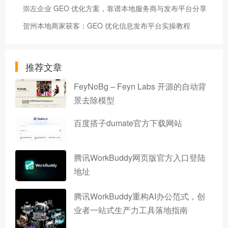
崇左企业 GEO 优化方案，靠谱本地服务商与发布平台分享
贺州本地商家获客：GEO 优化信息发布平台实操教程
推荐文章
FeyNoBg – Feyn Labs 开源的自动背
景去除模型
百度搭子dumate官方下载网站
腾讯WorkBuddy网页版官方入口登陆
地址
腾讯WorkBuddy重构AI办公范式，创
业者一站式生产力工具落地指南