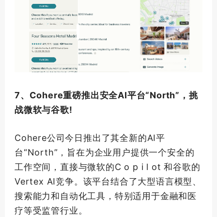
7、Cohere重磅推出安全AI平台“North”，挑
战微软与谷歌!
Cohere公司今日推出了其全新的AI平
台“North”，旨在为企业用户提供一个安全的
工作空间，直接与微软的C o p i l ot 和谷歌的
Vertex AI竞争。该平台结合了大型语言模型、
搜索能力和自动化工具，特别适用于金融和医
疗等受监管行业。